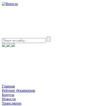
Главная
Рейтинг букмекеров
Бонусы
Новости
Трансляции