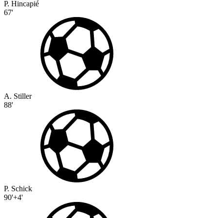
P. Hincapié
67'
A. Stiller
88'
P. Schick
90'+4'