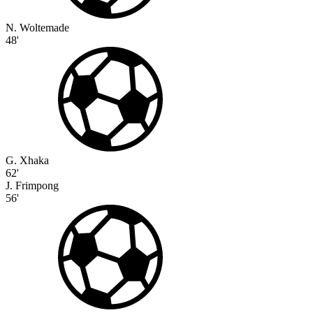
N. Woltemade
48'
G. Xhaka
62'
J. Frimpong
56'