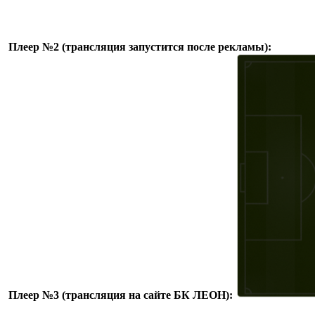
Плеер №2 (трансляция запустится после рекламы):
Плеер №3 (трансляция на сайте БК ЛЕОН):