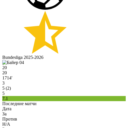
Bundesliga 2025-2026
20
20
1714′
3
5 (2)
5
7.1
Последние матчи
Дата
За
Против
H/A