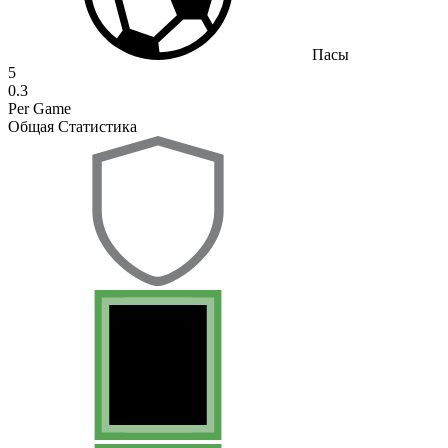
Пасы
5
0.3
Per Game
Общая Статистика