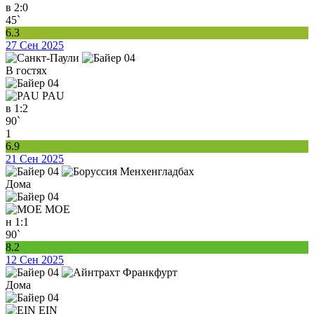
в
2:0
45`
6.3
27 Сен 2025
В гостях
PAU
в
1:2
90`
1
6.9
21 Сен 2025
Дома
MOE
н
1:1
90`
8.2
12 Сен 2025
Дома
EIN