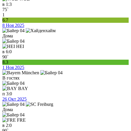
в
1:3
75`
1
6.7
8 Ноя 2025
Дома
HEI
в
6:0
90`
8.3
1 Ноя 2025
В гостях
BAY
п
3:0
26 Окт 2025
Дома
FRE
в
2:0
90`