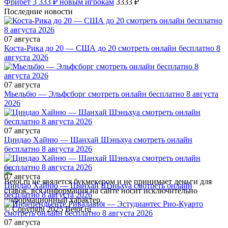
Фрибет 3 333 ₽ новым игрокам
3333 ₽
Последние новости
07 августа
Коста-Рика до 20 — США до 20 смотреть онлайн бесплатно 8
августа 2026
07 августа
Мьельбю — Эльфсборг смотреть онлайн бесплатно 8 августа
2026
07 августа
Циндао Хайню — Шанхай Шэньхуа смотреть онлайн
бесплатно 8 августа 2026
07 августа
Betot.ru не явялется букмекером и не принимает деньги для
Циндао Хайню — Шанхай Шэньхуа смотреть онлайн
ставок, вся информация на сайте носит исключительно
бесплатно 8 августа 2026
информационный характер.
© Copyright 2025 Betot.ru
07 августа