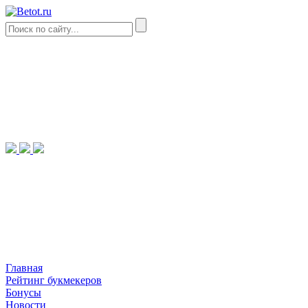
Главная
Рейтинг букмекеров
Бонусы
Новости