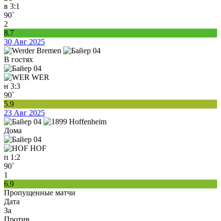
в
3:1
90`
2
8.7
30 Авг 2025
В гостях
WER
н
3:3
90`
5.9
23 Авг 2025
Дома
HOF
п
1:2
90`
1
6.9
Пропущенные матчи
Дата
За
Против