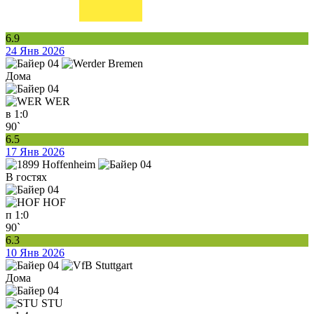
6.9
24 Янв 2026
Дома
WER
в
1:0
90`
6.5
17 Янв 2026
В гостях
HOF
п
1:0
90`
6.3
10 Янв 2026
Дома
STU