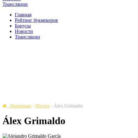
Трансляции
Главная
Рейтинг букмекеров
Бонусы
Новости
Трансляции
Homepage
›
Players
›
Álex Grimaldo
Álex Grimaldo