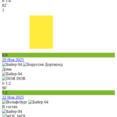
п
1:4
82`
1
6.9
29 Ноя 2025
Дома
DOR
п
1:2
90`
7.2
22 Ноя 2025
В гостях
WOL