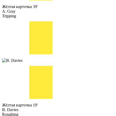
Жёлтая карточка
39'
A. Gray
Tripping
Жёлтая карточка
19'
B. Davies
Roughing