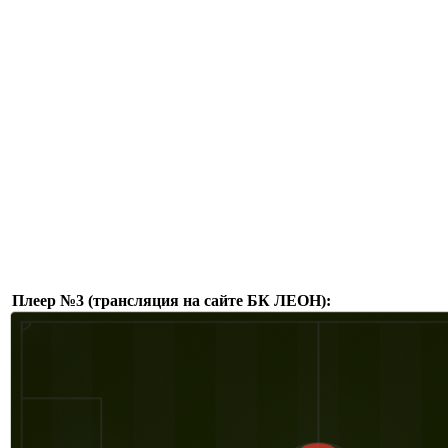
Плеер №3 (трансляция на сайте БК ЛЕОН):