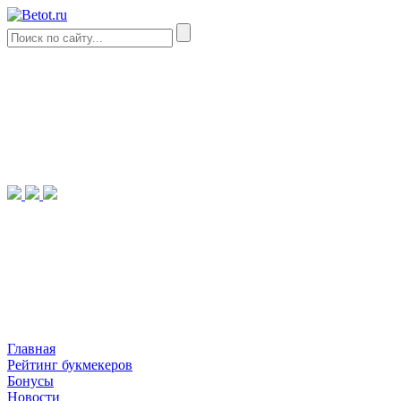
Главная
Рейтинг букмекеров
Бонусы
Новости