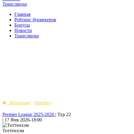
Трансляции
Главная
Рейтинг букмекеров
Бонусы
Новости
Трансляции
Homepage
›
Matches
›
Premier League 2025-2026
|
Тур 22
|
17 Янв 2026
-
18:00
Тоттенхэм