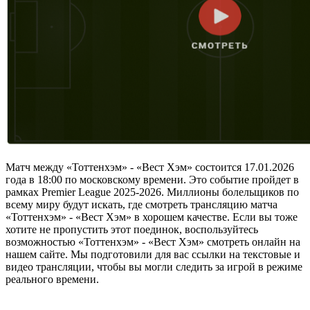
Матч между «Тоттенхэм» - «Вест Хэм» состоится 17.01.2026
года в 18:00 по московскому времени. Это событие пройдет в
рамках Premier League 2025-2026. Миллионы болельщиков по
всему миру будут искать, где смотреть трансляцию матча
«Тоттенхэм» - «Вест Хэм» в хорошем качестве. Если вы тоже
хотите не пропустить этот поединок, воспользуйтесь
возможностью «Тоттенхэм» - «Вест Хэм» смотреть онлайн на
нашем сайте. Мы подготовили для вас ссылки на текстовые и
видео трансляции, чтобы вы могли следить за игрой в режиме
реального времени.