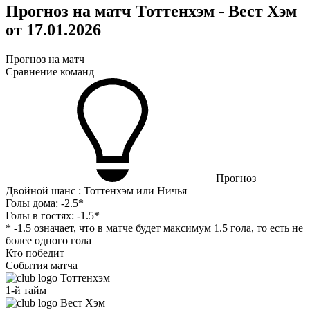
Прогноз на матч Тоттенхэм - Вест Хэм
от 17.01.2026
Прогноз на матч
Сравнение команд
Прогноз
Двойной шанс : Тоттенхэм или Ничья
Голы дома:
-2.5*
Голы в гостях:
-1.5*
* -1.5 означает, что в матче будет максимум 1.5 гола, то есть не
более одного гола
Кто победит
События матча
Тоттенхэм
1-й тайм
Вест Хэм