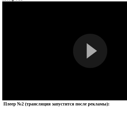
Плеер №2 (трансляция запустится после рекламы):