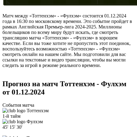
Матч между «Тоттенхэм» - «Фулхэм» состоится 01.12.2024
года в 16:30 по московскому времени. Это событие пройдет в
рамках Английская Премьер-лига 2024-2025. Миллионы
болельщиков по всему миру будут искать, где смотреть
трансляцию матча «Тоттенхэм» - «Фулхэм» в хорошем
качестве. Если вы тоже хотите не пропустить этот поединок,
воспользуйтесь возможностью «Тоттенхэм» - «Фулхэм»
смотреть онлайн на нашем сайте. Мы подготовили для вас
ссылки на текстовые и видео трансляции, чтобы вы могли
следить за игрой в режиме реального времени.
Прогноз на матч Тоттенхэм - Фулхэм
от 01.12.2024
События матча
Тоттенхэм
1-й тайм
Фулхэм
45'
15'
30'