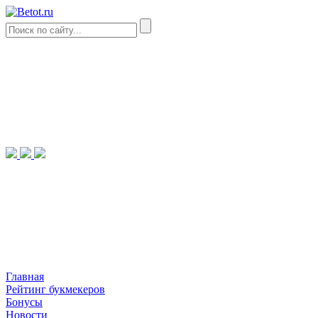
Главная
Рейтинг букмекеров
Бонусы
Новости