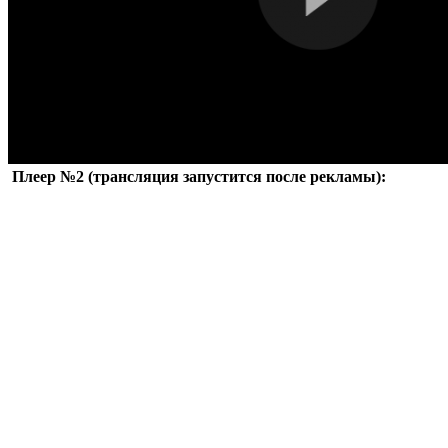
Плеер №2 (трансляция запустится после рекламы):