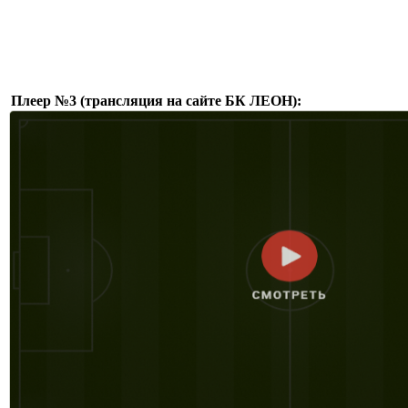
Плеер №3 (трансляция на сайте БК ЛЕОН):