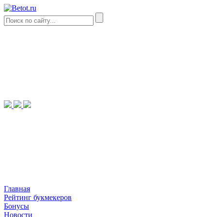
Главная
Рейтинг букмекеров
Бонусы
Новости