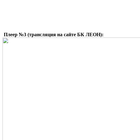
Плеер №3 (трансляция на сайте БК ЛЕОН):