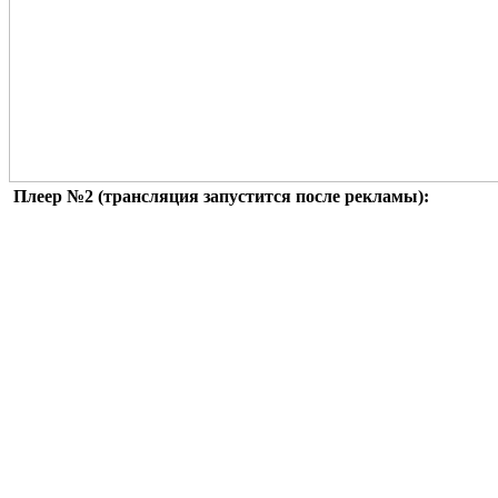
Плеер №2 (трансляция запустится после рекламы):