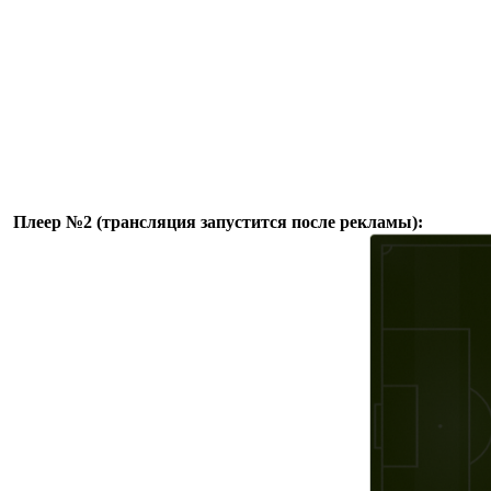
Плеер №2 (трансляция запустится после рекламы):