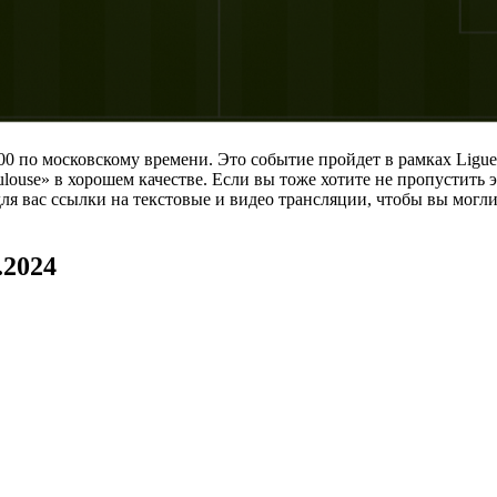
21:00 по московскому времени. Это событие пройдет в рамках Ligu
oulouse» в хорошем качестве. Если вы тоже хотите не пропустить 
ля вас ссылки на текстовые и видео трансляции, чтобы вы могли
.2024