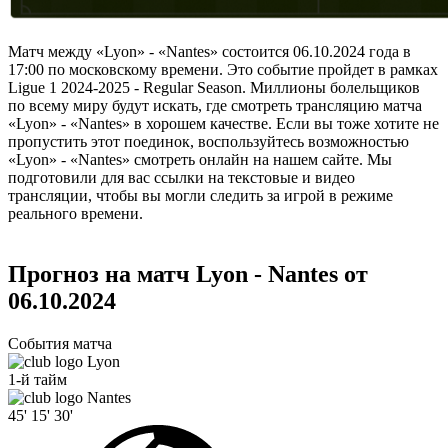
Матч между «Lyon» - «Nantes» состоится 06.10.2024 года в
17:00 по московскому времени. Это событие пройдет в рамках
Ligue 1 2024-2025 - Regular Season. Миллионы болельщиков
по всему миру будут искать, где смотреть трансляцию матча
«Lyon» - «Nantes» в хорошем качестве. Если вы тоже хотите не
пропустить этот поединок, воспользуйтесь возможностью
«Lyon» - «Nantes» смотреть онлайн на нашем сайте. Мы
подготовили для вас ссылки на текстовые и видео
трансляции, чтобы вы могли следить за игрой в режиме
реального времени.
Прогноз на матч Lyon - Nantes от
06.10.2024
События матча
Lyon
1-й тайм
Nantes
45'
15'
30'