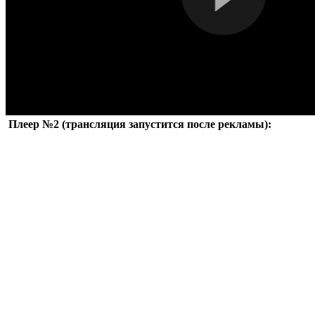
Плеер №2 (трансляция запустится после рекламы):