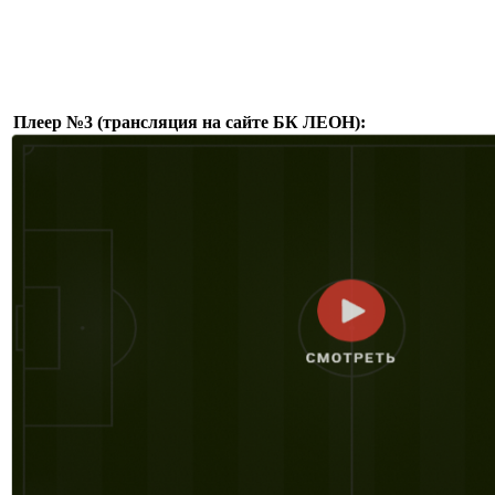
Плеер №3 (трансляция на сайте БК ЛЕОН):