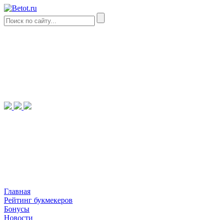
Главная
Рейтинг букмекеров
Бонусы
Новости