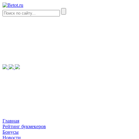
Главная
Рейтинг букмекеров
Бонусы
Новости