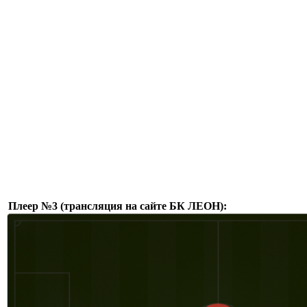
Плеер №3 (трансляция на сайте БК ЛЕОН):