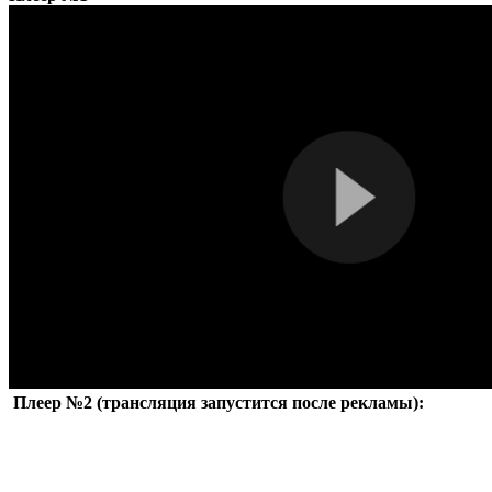
Плеер №2 (трансляция запустится после рекламы):