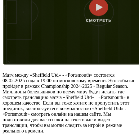
Матч между «Sheffield Utd» - «Portsmouth» состоится
08.02.2025 года в 19:00 по московскому времени. Это событие
пройдет в рамках Championship 2024-2025 - Regular Season.
Миллионы болельщиков по всему миру будут искать, где
смотреть трансляцию матча «Sheffield Utd» - «Portsmouth» в
хорошем качестве. Если вы тоже хотите не пропустить этот
поединок, воспользуйтесь возможностью «Sheffield Utd» -
«Portsmouth» смотреть онлайн на нашем сайте. Мы
подготовили для вас ссылки на текстовые и видео
трансляции, чтобы вы могли следить за игрой в режиме
реального времени.