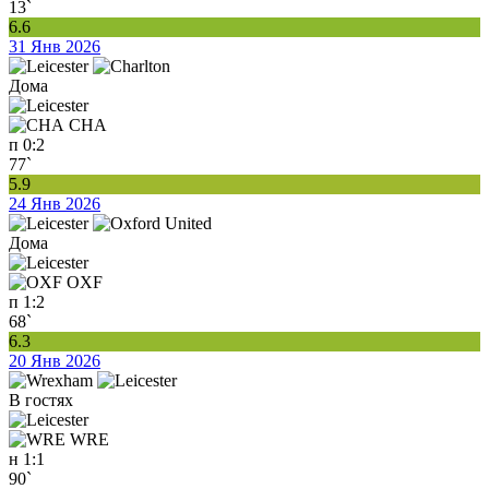
13`
6.6
31 Янв 2026
Дома
CHA
п
0:2
77`
5.9
24 Янв 2026
Дома
OXF
п
1:2
68`
6.3
20 Янв 2026
В гостях
WRE
н
1:1
90`