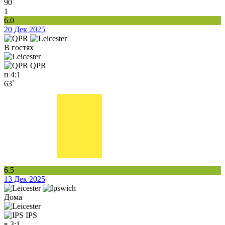
90`
1
6.0
20 Дек 2025
В гостях
QPR
п
4:1
63`
6.5
13 Дек 2025
Дома
IPS
в
3:1