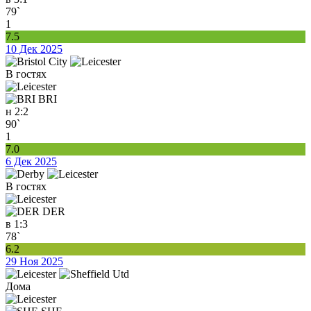
79`
1
7.5
10 Дек 2025
В гостях
BRI
н
2:2
90`
1
7.0
6 Дек 2025
В гостях
DER
в
1:3
78`
6.2
29 Ноя 2025
Дома