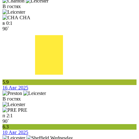
В гостях
CHA
в
0:1
90`
5.9
16 Авг 2025
В гостях
PRE
п
2:1
90`
6.3
10 Авг 2025