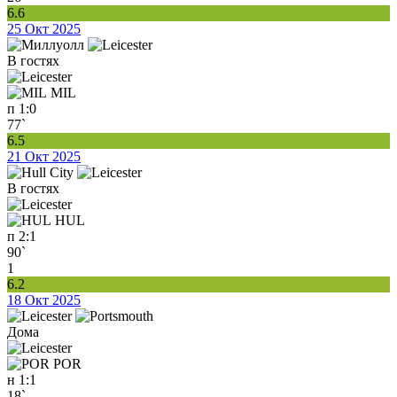
6.6
25 Окт 2025
В гостях
MIL
п
1:0
77`
6.5
21 Окт 2025
В гостях
HUL
п
2:1
90`
1
6.2
18 Окт 2025
Дома
POR
н
1:1
18`