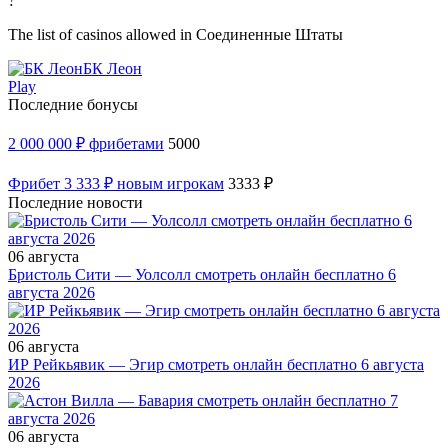
?
The list of casinos allowed in Соединенные Штаты
БК Леон
Play
Последние бонусы
2 000 000 ₽ фрибетами
5000
Фрибет 3 333 ₽ новым игрокам
3333 ₽
Последние новости
06 августа
Бристоль Сити — Уолсолл смотреть онлайн бесплатно 6
августа 2026
06 августа
ИР Рейкьявик — Эгир смотреть онлайн бесплатно 6 августа
2026
06 августа