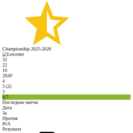
Championship 2025-2026
32
22
10
2026′
4
5 (2)
3
6.7
Последние матчи
Дата
За
Против
H/A
Результат