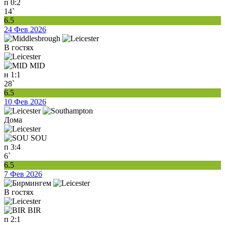
п
0:2
14`
6.5
24 Фев 2026
В гостях
MID
н
1:1
28`
6.5
10 Фев 2026
Дома
SOU
п
3:4
6`
6.5
7 Фев 2026
В гостях
BIR
п
2:1