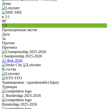
Дома
SHE
в
2:1
90`
7.3
Пропущенные матчи
Дата
За
Против
Причина
Championship 2025-2026
21 Фев 2026
В гостях
STO
Травмирован - (questionable) Injury
Турниры
2. Bundesliga 2025-2026
Bundesliga 2025-2026