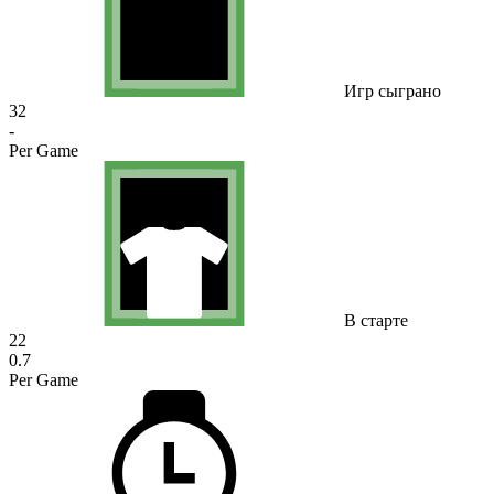
Игр сыграно
32
-
Per Game
В старте
22
0.7
Per Game