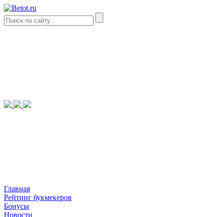
Главная
Рейтинг букмекеров
Бонусы
Новости