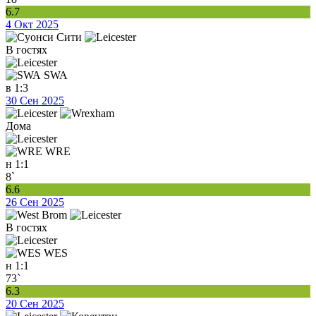
6.7
4 Окт 2025
В гостях
SWA
в
1:3
30 Сен 2025
Дома
WRE
н
1:1
8`
6.6
26 Сен 2025
В гостях
WES
н
1:1
73`
6.3
20 Сен 2025