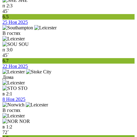
SHE
п
2:3
45`
6.5
25 Ноя 2025
В гостях
SOU
п
3:0
45`
6.7
22 Ноя 2025
Дома
STO
в
2:1
8 Ноя 2025
В гостях
NOR
в
1:2
72`