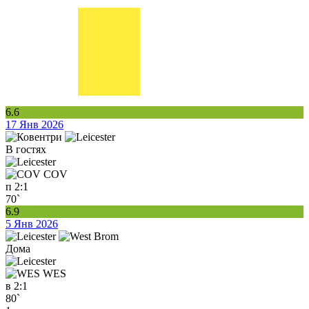
6.6
17 Янв 2026
В гостях
COV
п
2:1
70`
6.9
5 Янв 2026
Дома
WES
в
2:1
80`