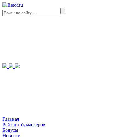
Главная
Рейтинг букмекеров
Бонусы
Новости