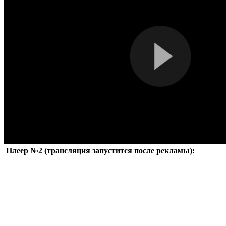
Плеер №2 (трансляция запустится после рекламы):