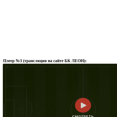
Плеер №3 (трансляция на сайте БК ЛЕОН):