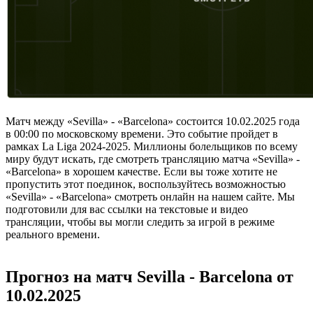
Матч между «Sevilla» - «Barcelona» состоится 10.02.2025 года
в 00:00 по московскому времени. Это событие пройдет в
рамках La Liga 2024-2025. Миллионы болельщиков по всему
миру будут искать, где смотреть трансляцию матча «Sevilla» -
«Barcelona» в хорошем качестве. Если вы тоже хотите не
пропустить этот поединок, воспользуйтесь возможностью
«Sevilla» - «Barcelona» смотреть онлайн на нашем сайте. Мы
подготовили для вас ссылки на текстовые и видео
трансляции, чтобы вы могли следить за игрой в режиме
реального времени.
Прогноз на матч Sevilla - Barcelona от
10.02.2025