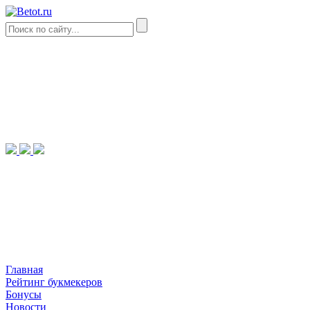
Главная
Рейтинг букмекеров
Бонусы
Новости