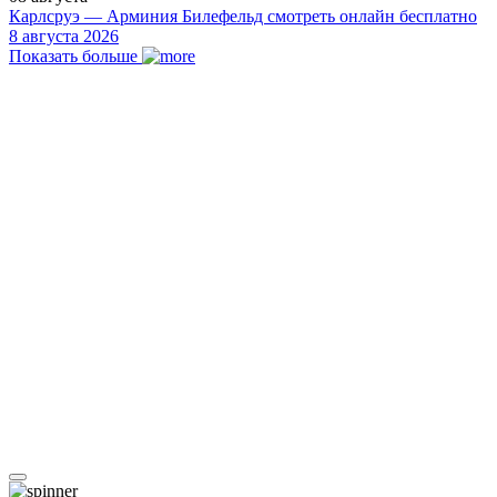
Карлсруэ — Арминия Билефельд смотреть онлайн бесплатно
8 августа 2026
Показать больше