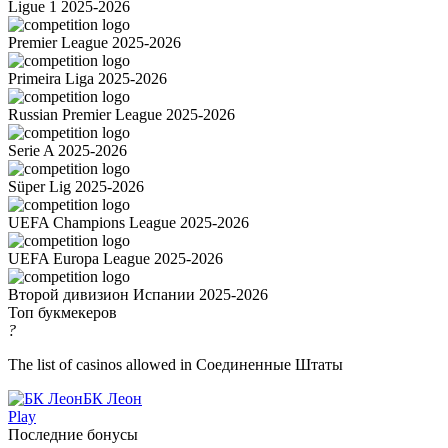
Ligue 1 2025-2026
Premier League 2025-2026
Primeira Liga 2025-2026
Russian Premier League 2025-2026
Serie A 2025-2026
Süper Lig 2025-2026
UEFA Champions League 2025-2026
UEFA Europa League 2025-2026
Второй дивизион Испании 2025-2026
Топ букмекеров
?
The list of casinos allowed in Соединенные Штаты
БК Леон
Play
Последние бонусы