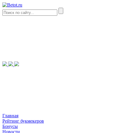
Главная
Рейтинг букмекеров
Бонусы
Новости