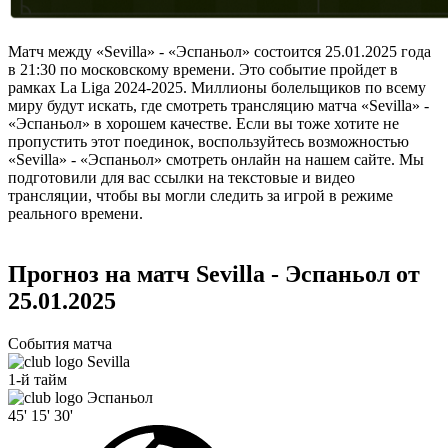
Матч между «Sevilla» - «Эспаньол» состоится 25.01.2025 года
в 21:30 по московскому времени. Это событие пройдет в
рамках La Liga 2024-2025. Миллионы болельщиков по всему
миру будут искать, где смотреть трансляцию матча «Sevilla» -
«Эспаньол» в хорошем качестве. Если вы тоже хотите не
пропустить этот поединок, воспользуйтесь возможностью
«Sevilla» - «Эспаньол» смотреть онлайн на нашем сайте. Мы
подготовили для вас ссылки на текстовые и видео
трансляции, чтобы вы могли следить за игрой в режиме
реального времени.
Прогноз на матч Sevilla - Эспаньол от
25.01.2025
События матча
Sevilla
1-й тайм
Эспаньол
45'
15'
30'