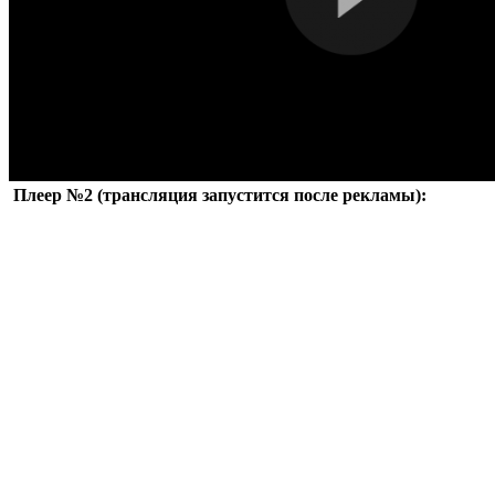
Плеер №2 (трансляция запустится после рекламы):