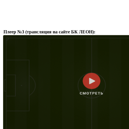
Плеер №3 (трансляция на сайте БК ЛЕОН):