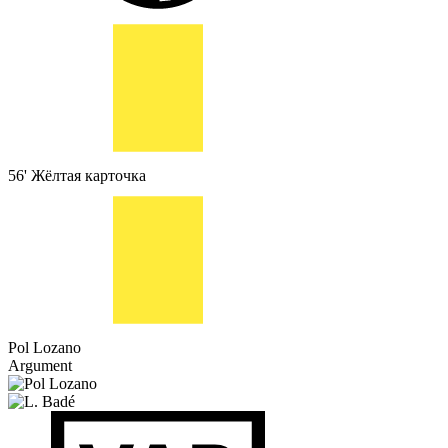
56'
Жёлтая карточка
Pol Lozano
Argument