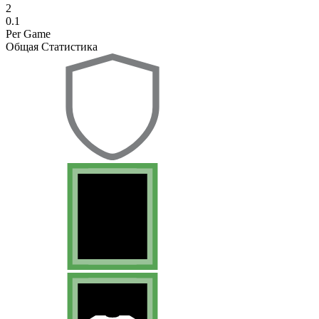
2
0.1
Per Game
Общая Статистика