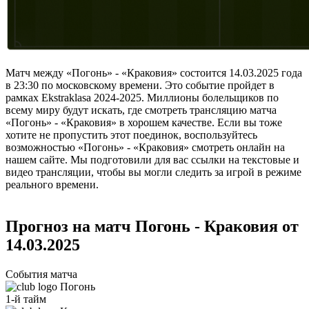
Матч между «Погонь» - «Краковия» состоится 14.03.2025 года
в 23:30 по московскому времени. Это событие пройдет в
рамках Ekstraklasa 2024-2025. Миллионы болельщиков по
всему миру будут искать, где смотреть трансляцию матча
«Погонь» - «Краковия» в хорошем качестве. Если вы тоже
хотите не пропустить этот поединок, воспользуйтесь
возможностью «Погонь» - «Краковия» смотреть онлайн на
нашем сайте. Мы подготовили для вас ссылки на текстовые и
видео трансляции, чтобы вы могли следить за игрой в режиме
реального времени.
Прогноз на матч Погонь - Краковия от
14.03.2025
События матча
Погонь
1-й тайм