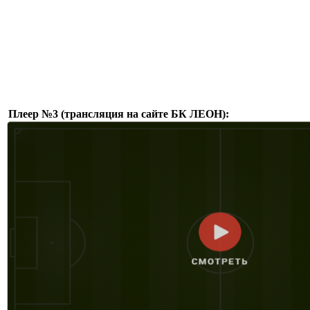
Плеер №3 (трансляция на сайте БК ЛЕОН):