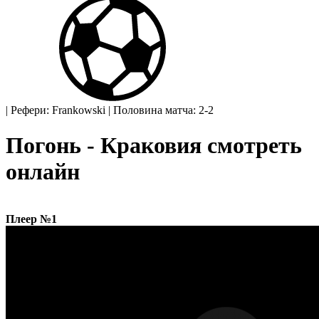
|
Рефери: Frankowski
|
Половина матча: 2-2
Погонь - Краковия смотреть
онлайн
Плеер №1