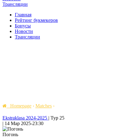
Трансляции
Главная
Рейтинг букмекеров
Бонусы
Новости
Трансляции
Homepage
›
Matches
›
Ekstraklasa 2024-2025
|
Тур 25
|
14 Мар 2025
-
23:30
Погонь