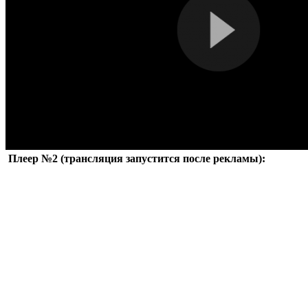
Плеер №2 (трансляция запустится после рекламы):