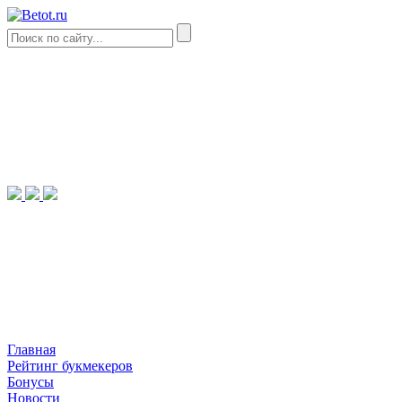
Главная
Рейтинг букмекеров
Бонусы
Новости