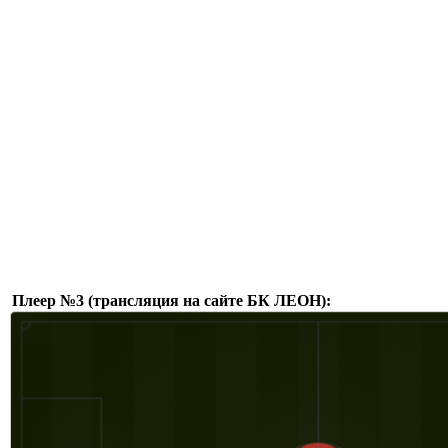
Плеер №3 (трансляция на сайте БК ЛЕОН):