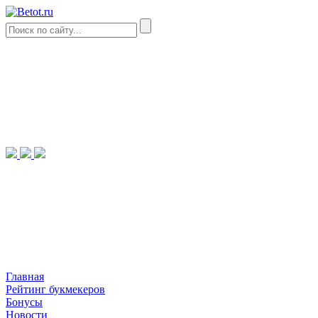
Главная
Рейтинг букмекеров
Бонусы
Новости