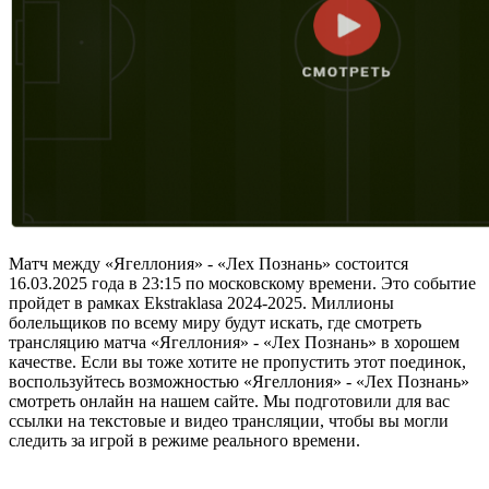
Матч между «Ягеллония» - «Лех Познань» состоится
16.03.2025 года в 23:15 по московскому времени. Это событие
пройдет в рамках Ekstraklasa 2024-2025. Миллионы
болельщиков по всему миру будут искать, где смотреть
трансляцию матча «Ягеллония» - «Лех Познань» в хорошем
качестве. Если вы тоже хотите не пропустить этот поединок,
воспользуйтесь возможностью «Ягеллония» - «Лех Познань»
смотреть онлайн на нашем сайте. Мы подготовили для вас
ссылки на текстовые и видео трансляции, чтобы вы могли
следить за игрой в режиме реального времени.