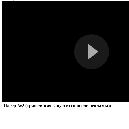
Плеер №2 (трансляция запустится после рекламы):