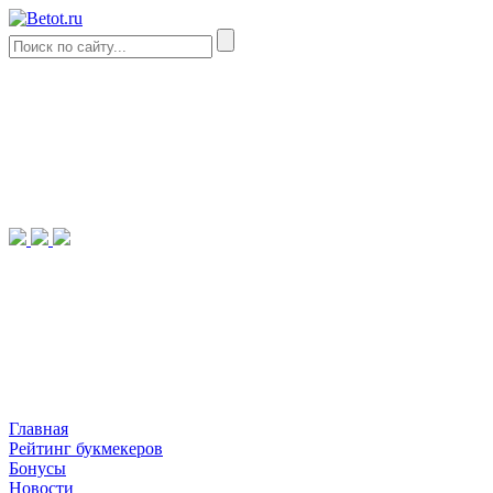
Главная
Рейтинг букмекеров
Бонусы
Новости