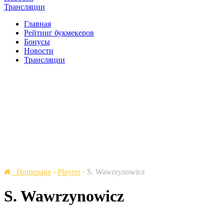
Трансляции
Главная
Рейтинг букмекеров
Бонусы
Новости
Трансляции
Homepage
›
Players
›
S. Wawrzynowicz
S. Wawrzynowicz