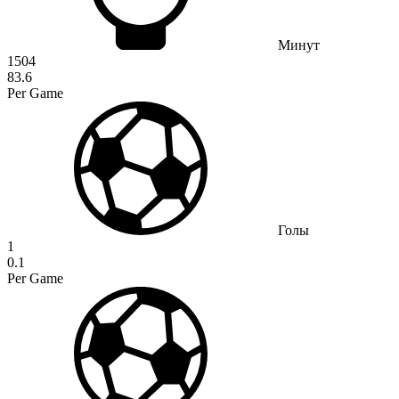
Минут
1504
83.6
Per Game
Голы
1
0.1
Per Game