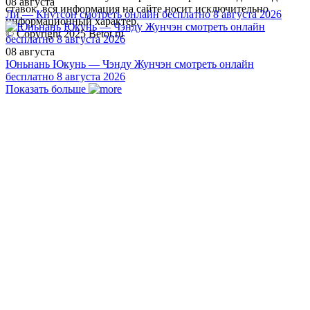
08 августа
ставок, вся информация на сайте носит исключительно
Ли — Кнутсон смотреть онлайн бесплатно 8 августа 2026
информационный характер.
© Copyright 2025 Betot.ru
08 августа
Юньнань Юкунь — Чэнду Жунчэн смотреть онлайн
бесплатно 8 августа 2026
Показать больше