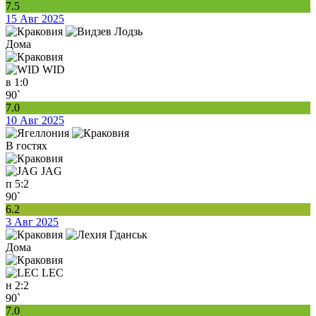
7.5
15 Авг 2025
Дома
WID
в
1:0
90`
7.0
10 Авг 2025
В гостях
JAG
п
5:2
90`
6.2
3 Авг 2025
Дома
LEC
н
2:2
90`
7.0