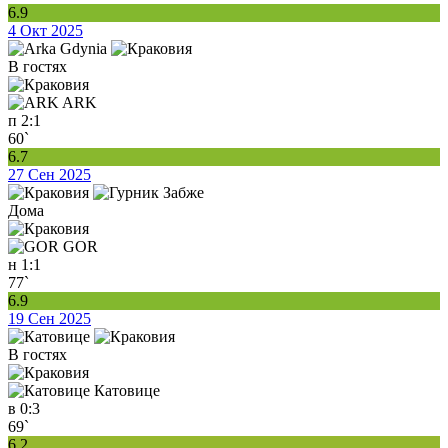
6.9
4 Окт 2025
В гостях
ARK
п
2:1
60`
6.7
27 Сен 2025
Дома
GOR
н
1:1
77`
6.9
19 Сен 2025
В гостях
Катовице
в
0:3
69`
6.2