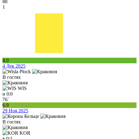
88`
1
8.0
4 Дек 2025
В гостях
WIS
н
0:0
76`
6.9
29 Ноя 2025
В гостях
KOR
в
0:1