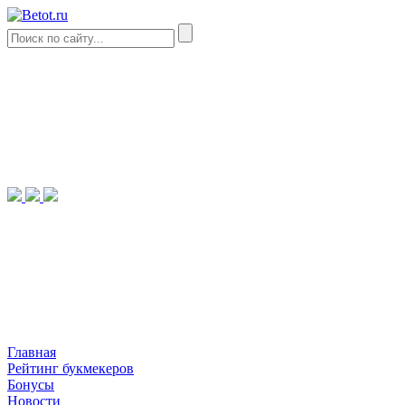
Главная
Рейтинг букмекеров
Бонусы
Новости