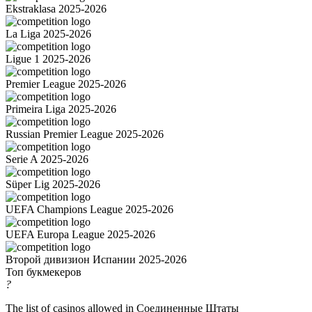
Ekstraklasa 2025-2026
La Liga 2025-2026
Ligue 1 2025-2026
Premier League 2025-2026
Primeira Liga 2025-2026
Russian Premier League 2025-2026
Serie A 2025-2026
Süper Lig 2025-2026
UEFA Champions League 2025-2026
UEFA Europa League 2025-2026
Второй дивизион Испании 2025-2026
Топ букмекеров
?
The list of casinos allowed in Соединенные Штаты