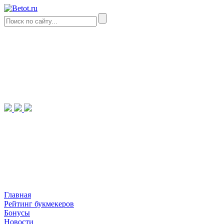
Главная
Рейтинг букмекеров
Бонусы
Новости