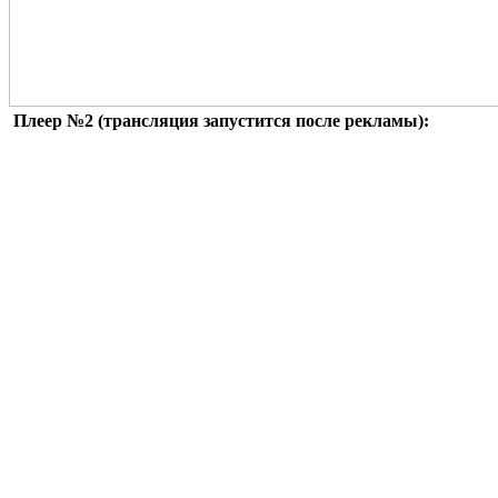
Плеер №2 (трансляция запустится после рекламы):