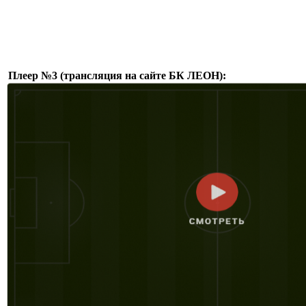
Плеер №3 (трансляция на сайте БК ЛЕОН):