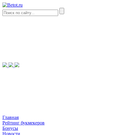
Главная
Рейтинг букмекеров
Бонусы
Новости