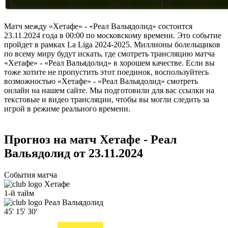
Матч между «Хетафе» - «Реал Вальядолид» состоится
23.11.2024 года в 00:00 по московскому времени. Это событие
пройдет в рамках La Liga 2024-2025. Миллионы болельщиков
по всему миру будут искать, где смотреть трансляцию матча
«Хетафе» - «Реал Вальядолид» в хорошем качестве. Если вы
тоже хотите не пропустить этот поединок, воспользуйтесь
возможностью «Хетафе» - «Реал Вальядолид» смотреть
онлайн на нашем сайте. Мы подготовили для вас ссылки на
текстовые и видео трансляции, чтобы вы могли следить за
игрой в режиме реального времени.
Прогноз на матч Хетафе - Реал
Вальядолид от 23.11.2024
События матча
Хетафе
1-й тайм
Реал Вальядолид
45'
15'
30'