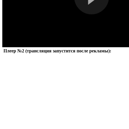
Плеер №2 (трансляция запустится после рекламы):