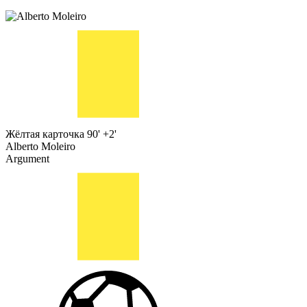
Жёлтая карточка
90' +2'
Alberto Moleiro
Argument