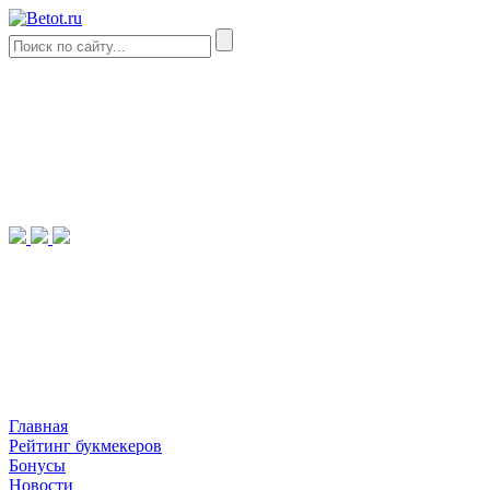
Главная
Рейтинг букмекеров
Бонусы
Новости