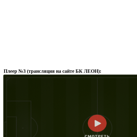
Плеер №3 (трансляция на сайте БК ЛЕОН):