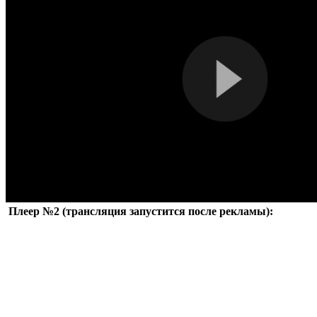
Плеер №2 (трансляция запустится после рекламы):