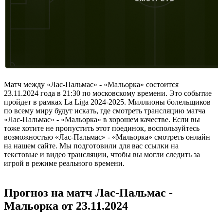
Матч между «Лас-Пальмас» - «Мальорка» состоится
23.11.2024 года в 21:30 по московскому времени. Это событие
пройдет в рамках La Liga 2024-2025. Миллионы болельщиков
по всему миру будут искать, где смотреть трансляцию матча
«Лас-Пальмас» - «Мальорка» в хорошем качестве. Если вы
тоже хотите не пропустить этот поединок, воспользуйтесь
возможностью «Лас-Пальмас» - «Мальорка» смотреть онлайн
на нашем сайте. Мы подготовили для вас ссылки на
текстовые и видео трансляции, чтобы вы могли следить за
игрой в режиме реального времени.
Прогноз на матч Лас-Пальмас -
Мальорка от 23.11.2024