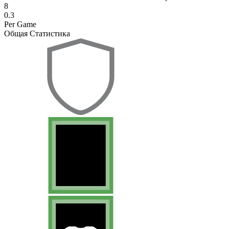
8
0.3
Per Game
Общая Статистика