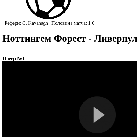
|
Рефери: C. Kavanagh
|
Половина матча: 1-0
Ноттингем Форест - Ливерпул
Плеер №1