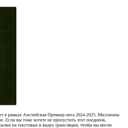
дет в рамках Английская Премьер-лига 2024-2025. Миллионы
е. Если вы тоже хотите не пропустить этот поединок,
ылки на текстовые и видео трансляции, чтобы вы могли