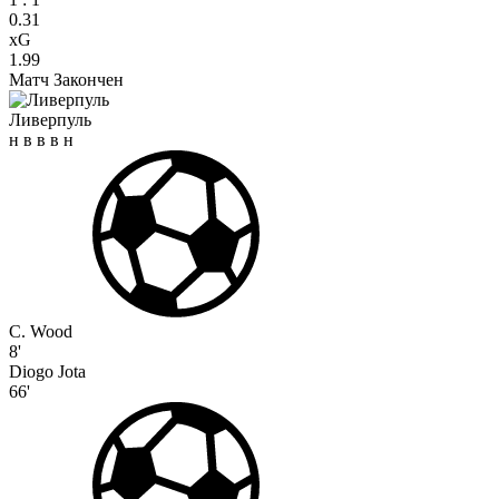
0.31
xG
1.99
Матч Закончен
Ливерпуль
н
в
в
в
н
C. Wood
8'
Diogo Jota
66'