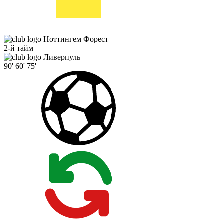
Ноттингем Форест
2-й тайм
Ливерпуль
90'
60'
75'