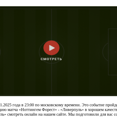
1.2025 года в 23:00 по московскому времени. Это событие прой
яцию матча «Ноттингем Форест» - «Ливерпуль» в хорошем качеств
ь» смотреть онлайн на нашем сайте. Мы подготовили для вас сс