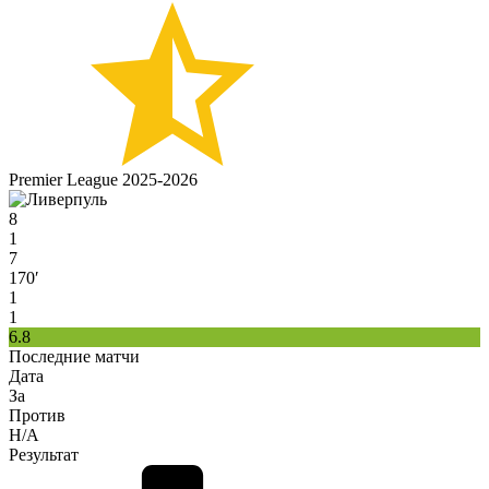
Premier League 2025-2026
8
1
7
170′
1
1
6.8
Последние матчи
Дата
За
Против
H/A
Результат