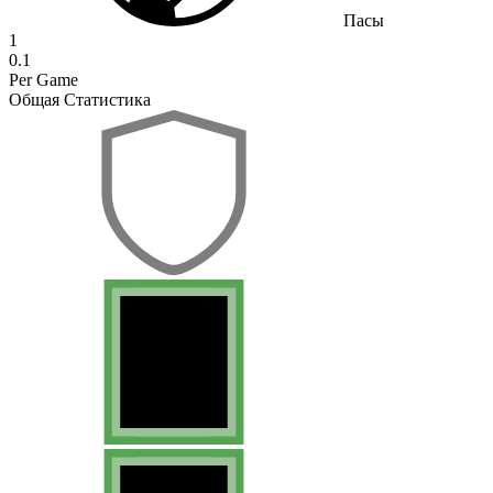
Пасы
1
0.1
Per Game
Общая Статистика