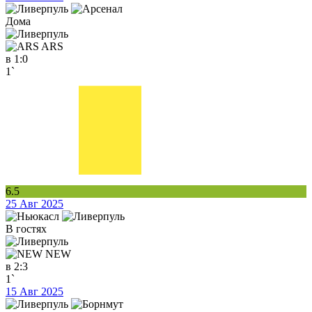
Дома
ARS
в
1:0
1`
6.5
25 Авг 2025
В гостях
NEW
в
2:3
1`
15 Авг 2025