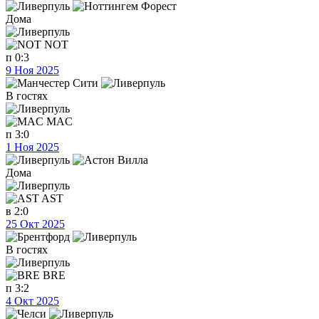
Дома
NOT
п
0:3
9 Ноя 2025
В гостях
MAC
п
3:0
1 Ноя 2025
Дома
AST
в
2:0
25 Окт 2025
В гостях
BRE
п
3:2
4 Окт 2025