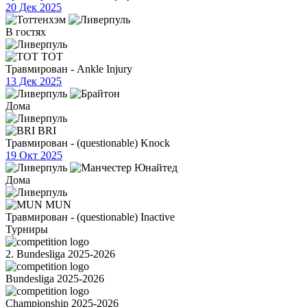
20 Дек 2025
В гостях
TOT
Травмирован - Ankle Injury
13 Дек 2025
Дома
BRI
Травмирован - (questionable) Knock
19 Окт 2025
Дома
MUN
Травмирован - (questionable) Inactive
Турниры
2. Bundesliga 2025-2026
Bundesliga 2025-2026
Championship 2025-2026