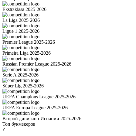
Ekstraklasa 2025-2026
La Liga 2025-2026
Ligue 1 2025-2026
Premier League 2025-2026
Primeira Liga 2025-2026
Russian Premier League 2025-2026
Serie A 2025-2026
Süper Lig 2025-2026
UEFA Champions League 2025-2026
UEFA Europa League 2025-2026
Второй дивизион Испании 2025-2026
Топ букмекеров
?