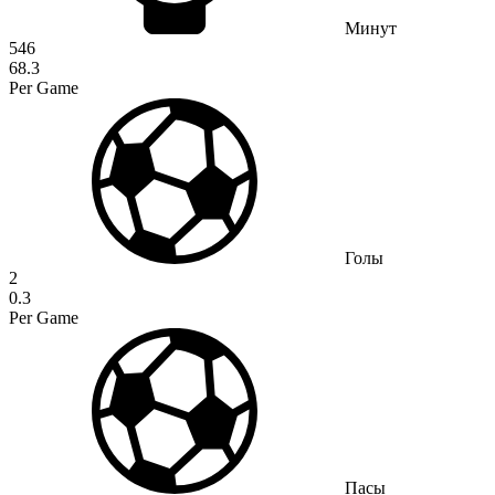
Минут
546
68.3
Per Game
Голы
2
0.3
Per Game
Пасы