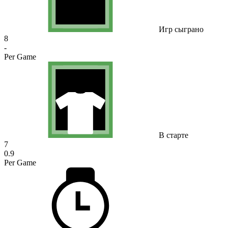
Игр сыграно
8
-
Per Game
В старте
7
0.9
Per Game