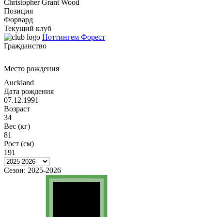
Christopher Grant Wood
Позиция
Форвард
Текущий клуб
Ноттингем Форест
Гражданство
Место рождения
Auckland
Дата рождения
07.12.1991
Возраст
34
Вес (кг)
81
Рост (см)
191
Сезон:
2025-2026