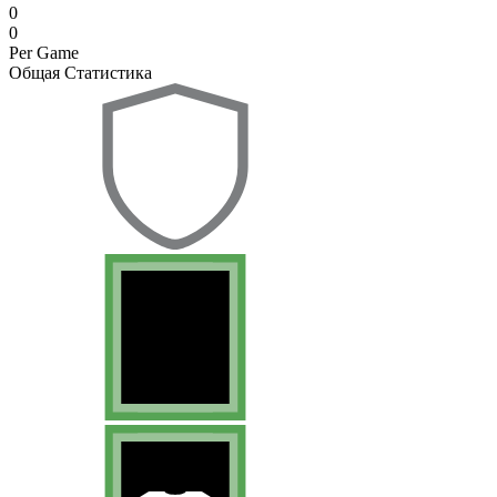
0
0
Per Game
Общая Статистика