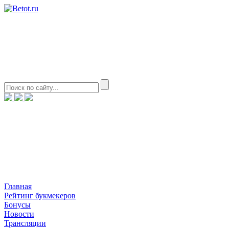
Главная
Рейтинг букмекеров
Бонусы
Новости
Трансляции