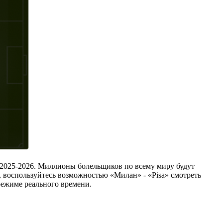
 A 2025-2026. Миллионы болельщиков по всему миру будут
к, воспользуйтесь возможностью «Милан» - «Pisa» смотреть
режиме реального времени.