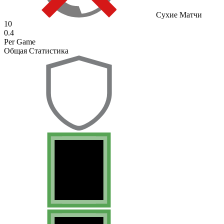
Сухие Матчи
10
0.4
Per Game
Общая Статистика