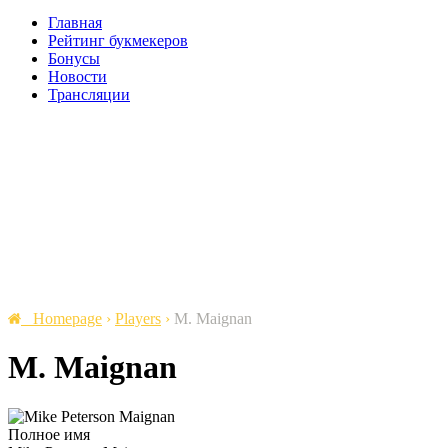
Главная
Рейтинг букмекеров
Бонусы
Новости
Трансляции
Homepage
›
Players
›
M. Maignan
M. Maignan
Полное имя