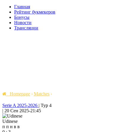
Главная
Рейтинг букмекеров
Бонусы
Новости
Трансляции
Homepage
›
Matches
›
Serie A 2025-2026
|
Тур 4
|
20 Сен 2025
-
21:45
Udinese
п
п
н
в
в
0
:
3