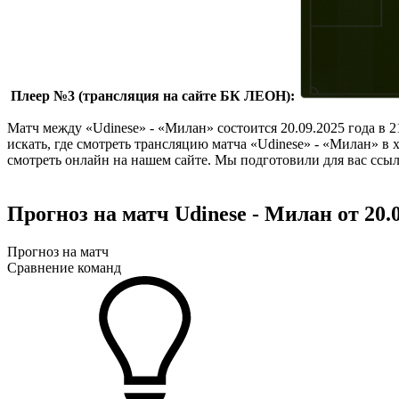
Плеер №3 (трансляция на сайте БК ЛЕОН):
Матч между «Udinese» - «Милан» состоится 20.09.2025 года в 
искать, где смотреть трансляцию матча «Udinese» - «Милан» в
смотреть онлайн на нашем сайте. Мы подготовили для вас ссыл
Прогноз на матч Udinese - Милан от 20.
Прогноз на матч
Сравнение команд