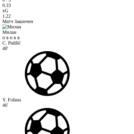
0.33
xG
1.22
Матч Закончен
Милан
п
в
п
в
в
C. Pulišić
40'
Y. Fofana
46'