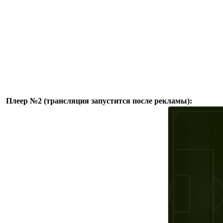
Плеер №2 (трансляция запустится после рекламы):