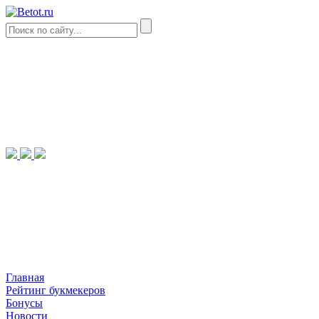
Главная
Рейтинг букмекеров
Бонусы
Новости