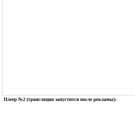
Плеер №2 (трансляция запустится после рекламы):