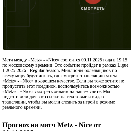
Матч между «Metz» - «Nice» состоится 09.11.2025 года в 19:15
по московскому времени. Это событие пройдет в рамках Ligue
1 2025-2026 - Regular Season. Миллионы болельщиков по
всему миру будут искать, где смотреть трансляцию матча
«Metz» - «Nice» в хорошем качестве. Если вы тоже хотите не
пропустить этот поединок, воспользуйтесь возможностью
«Metz» - «Nice» смотреть онлайн на нашем сайте. Мы
подготовили для вас ссылки на текстовые и видео
трансляции, чтобы вы могли следить за игрой в режиме
реального времени.
Прогноз на матч Metz - Nice от