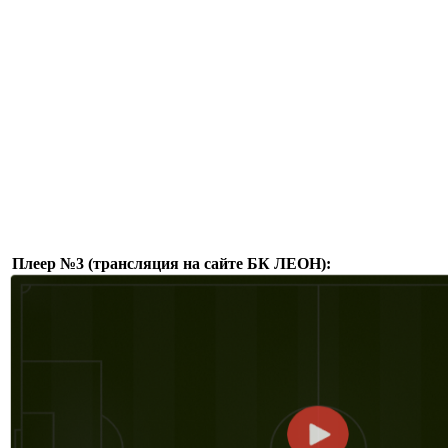
Плеер №3 (трансляция на сайте БК ЛЕОН):