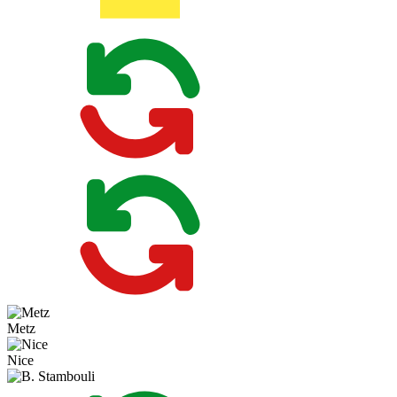
Metz
Nice