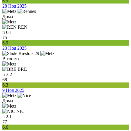
6.9
28 Ноя 2025
Дома
REN
п
0:1
75`
6.9
23 Ноя 2025
В гостях
BRE
п
3:2
68`
6.3
9 Ноя 2025
Дома
NIC
в
2:1
77`
6.6