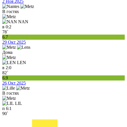
2 Ноя 2025
В гостях
NAN
в
0:2
78`
6.7
29 Окт 2025
Дома
LEN
в
2:0
82`
6.9
26 Окт 2025
В гостях
LIL
п
6:1
90`