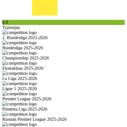
6.9
Турниры
2. Bundesliga 2025-2026
Bundesliga 2025-2026
Championship 2025-2026
Ekstraklasa 2025-2026
La Liga 2025-2026
Ligue 1 2025-2026
Premier League 2025-2026
Primeira Liga 2025-2026
Russian Premier League 2025-2026