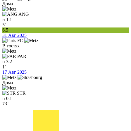
Дома
ANG
н
1:1
5`
6.5
31 Авг 2025
В гостях
PAR
п
3:2
1`
17 Авг 2025
Дома
STR
п
0:1
73`