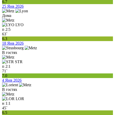
6.7
25 Янв 2026
Дома
LYO
п
2:5
63`
6.3
18 Янв 2026
В гостях
STR
п
2:1
71`
7.0
4 Янв 2026
В гостях
LOR
н
1:1
45`
6.5