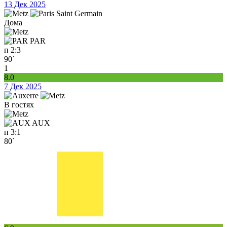
13 Дек 2025
Дома
PAR
п
2:3
90`
1
8.0
7 Дек 2025
В гостях
AUX
п
3:1
80`