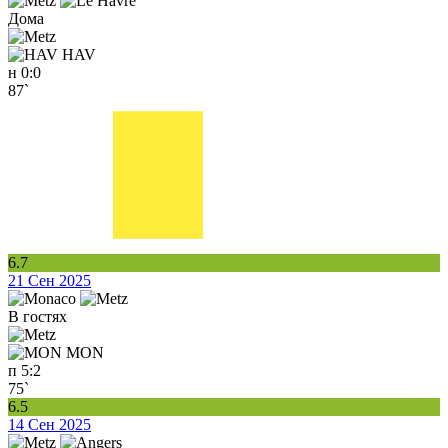
Дома
HAV
н
0:0
87`
6.7
21 Сен 2025
В гостях
MON
п
5:2
75`
6.5
14 Сен 2025