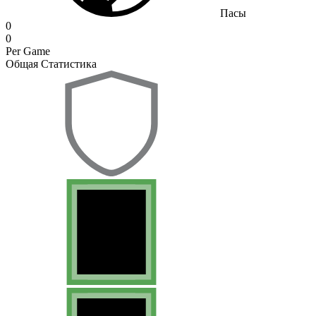
Пасы
0
0
Per Game
Общая Статистика