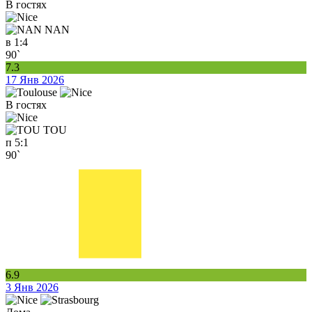
В гостях
NAN
в
1:4
90`
7.3
17 Янв 2026
В гостях
TOU
п
5:1
90`
6.9
3 Янв 2026