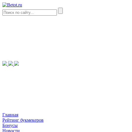
Главная
Рейтинг букмекеров
Бонусы
Новости