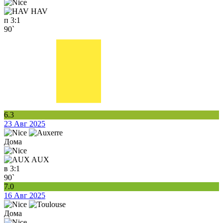
HAV
п
3:1
90`
6.3
23 Авг 2025
Дома
AUX
в
3:1
90`
7.0
16 Авг 2025
Дома