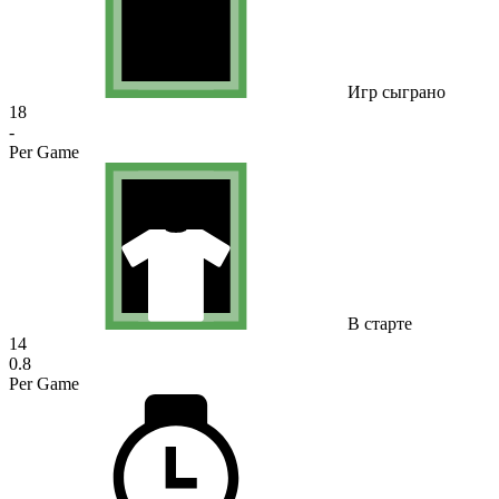
Игр сыграно
18
-
Per Game
В старте
14
0.8
Per Game