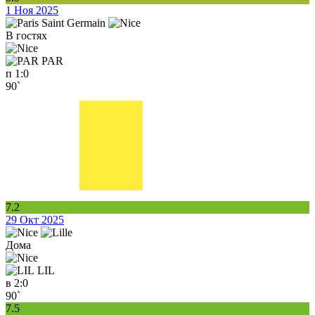
1 Ноя 2025
В гостях
PAR
п
1:0
90`
7.2
29 Окт 2025
Дома
LIL
в
2:0
90`
7.5