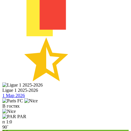
Ligue 1 2025-2026
1 Мар 2026
В гостях
PAR
п
1:0
90`