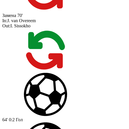
Замена
70'
In:
J. van Overeem
Out:
I. Sissokho
64'
0:2
Гол