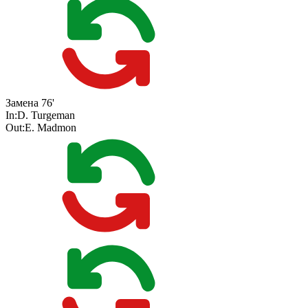
Замена
76'
In:
D. Turgeman
Out:
E. Madmon