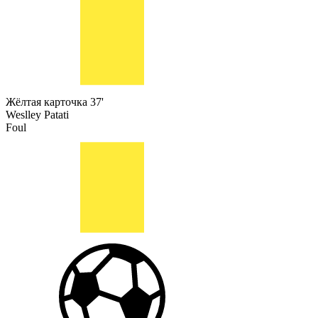
Жёлтая карточка
37'
Weslley Patati
Foul