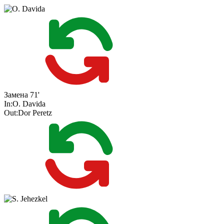
Замена
71'
In:
O. Davida
Out:
Dor Peretz