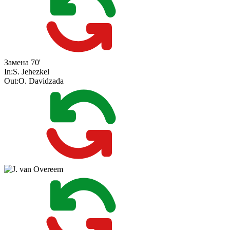
Замена
70'
In:
S. Jehezkel
Out:
O. Davidzada