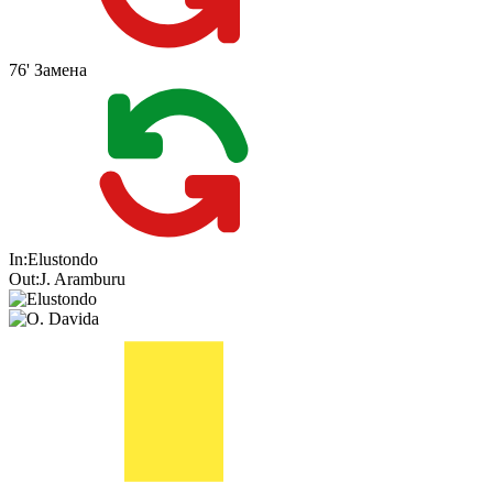
76'
Замена
In:
Elustondo
Out:
J. Aramburu