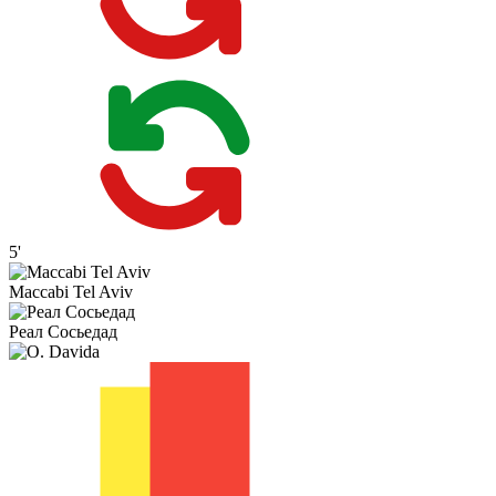
5'
Maccabi Tel Aviv
Реал Сосьедад