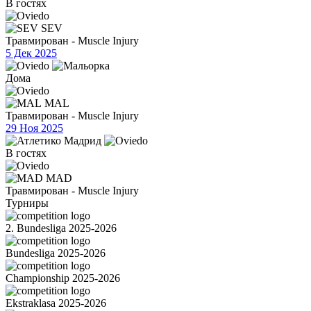
В гостях
SEV
Травмирован - Muscle Injury
5 Дек 2025
Дома
MAL
Травмирован - Muscle Injury
29 Ноя 2025
В гостях
MAD
Травмирован - Muscle Injury
Турниры
2. Bundesliga 2025-2026
Bundesliga 2025-2026
Championship 2025-2026
Ekstraklasa 2025-2026