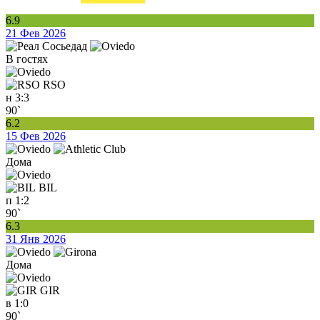
6.9
21 Фев 2026
В гостях
RSO
н
3:3
90`
6.2
15 Фев 2026
Дома
BIL
п
1:2
90`
6.3
31 Янв 2026
Дома
GIR
в
1:0
90`