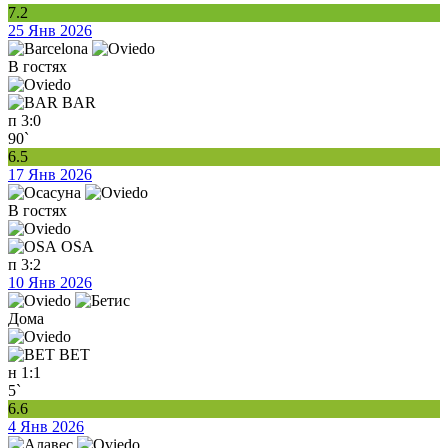
7.2
25 Янв 2026
В гостях
BAR
п
3:0
90`
6.5
17 Янв 2026
В гостях
OSA
п
3:2
10 Янв 2026
Дома
BET
н
1:1
5`
6.6
4 Янв 2026