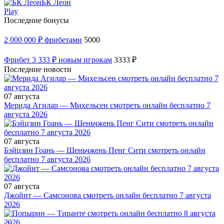
БК Леон
Play
Последние бонусы
2 000 000 ₽ фрибетами
5000
Фрибет 3 333 ₽ новым игрокам
3333 ₽
Последние новости
07 августа
Мерида Агилар — Михельсен смотреть онлайн бесплатно 7
августа 2026
07 августа
Бэйцзин Гоань — Шеньчжень Пенг Сити смотреть онлайн
бесплатно 7 августа 2026
07 августа
Джойнт — Самсонова смотреть онлайн бесплатно 7 августа
2026