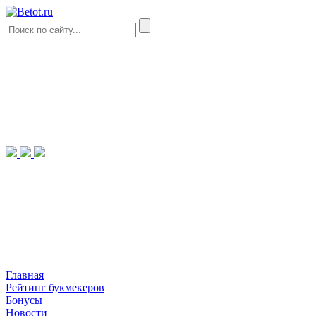
Главная
Рейтинг букмекеров
Бонусы
Новости