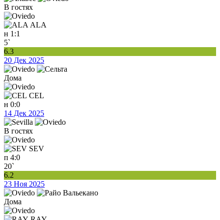
В гостях
ALA
н
1:1
5`
6.3
20 Дек 2025
Дома
CEL
н
0:0
14 Дек 2025
В гостях
SEV
п
4:0
20`
6.2
23 Ноя 2025
Дома
RAY