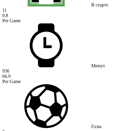
В старте
11
0.8
Per Game
Минут
936
66.9
Per Game
Голы