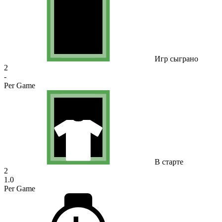
Игр сыграно
2
-
Per Game
В старте
2
1.0
Per Game