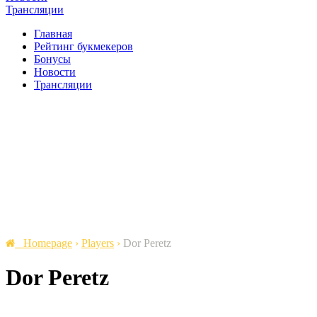
Трансляции
Главная
Рейтинг букмекеров
Бонусы
Новости
Трансляции
Homepage
›
Players
›
Dor Peretz
Dor Peretz