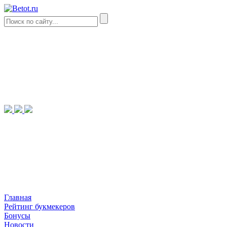
Главная
Рейтинг букмекеров
Бонусы
Новости