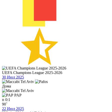
UEFA Champions League 2025-2026
30 Июл 2025
Дома
PAP
п
0:1
90`
22 Июл 2025