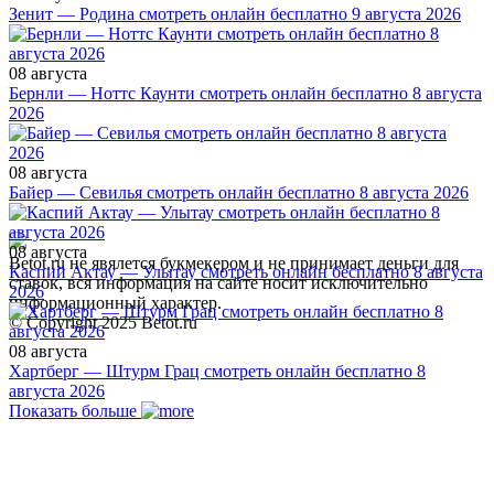
Зенит — Родина смотреть онлайн бесплатно 9 августа 2026
08 августа
Бернли — Ноттс Каунти смотреть онлайн бесплатно 8 августа
2026
08 августа
Байер — Севилья смотреть онлайн бесплатно 8 августа 2026
08 августа
Betot.ru не явялется букмекером и не принимает деньги для
Каспий Актау — Улытау смотреть онлайн бесплатно 8 августа
ставок, вся информация на сайте носит исключительно
2026
информационный характер.
© Copyright 2025 Betot.ru
08 августа
Хартберг — Штурм Грац смотреть онлайн бесплатно 8
августа 2026
Показать больше