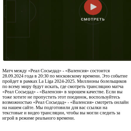
Матч между «Реал Сосьедад» - «Валенсия» состоится
28.09.2024 года в 20:30 по московскому времени. Это событие
пройдет в рамках La Liga 2024-2025. Миллионы болельщиков
по всему миру будут искать, где смотреть трансляцию матча
«Реал Сосьедад» - «Валенсия» в хорошем качестве. Если вы
тоже хотите не пропустить этот поединок, воспользуйтесь
возможностью «Реал Сосьедад» - «Валенсия» смотреть онлайн
на нашем сайте. Мы подготовили для вас ссылки на
текстовые и видео трансляции, чтобы вы могли следить за
игрой в режиме реального времени.