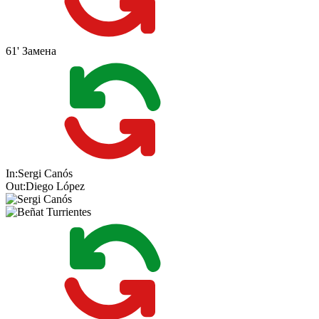
61'
Замена
In:
Sergi Canós
Out:
Diego López