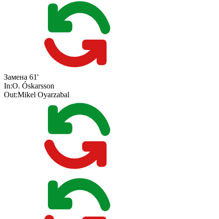
Замена
61'
In:
O. Óskarsson
Out:
Mikel Oyarzabal