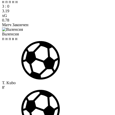
н
п
п
н
н
3
:
0
3.19
xG
0.78
Матч Закончен
Валенсия
п
н
п
в
н
T. Kubo
8'