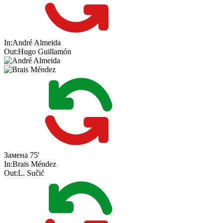
In:
André Almeida
Out:
Hugo Guillamón
Замена
75'
In:
Brais Méndez
Out:
L. Sučić