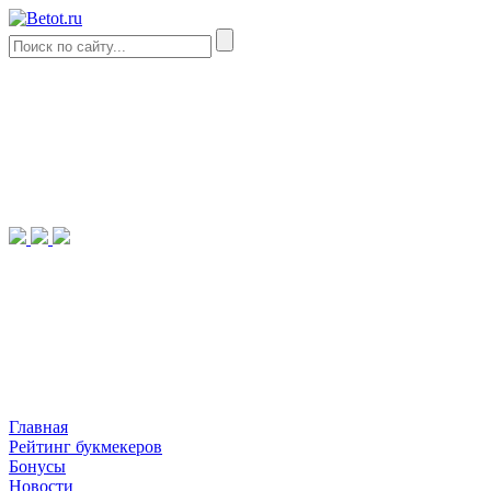
Главная
Рейтинг букмекеров
Бонусы
Новости