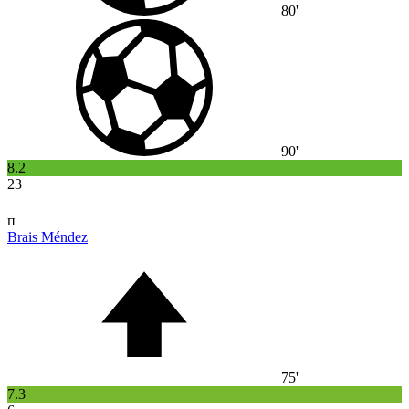
80'
90'
8.2
23
п
Brais Méndez
75'
7.3