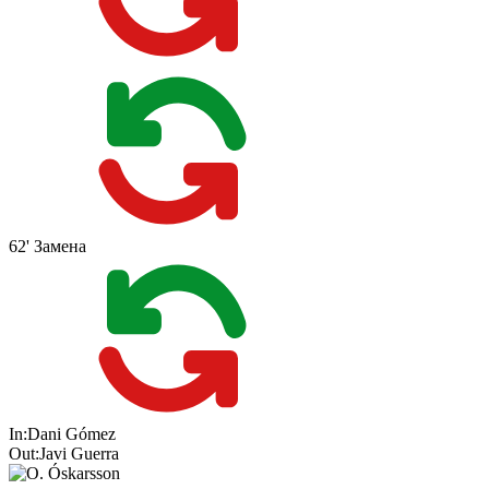
62'
Замена
In:
Dani Gómez
Out:
Javi Guerra