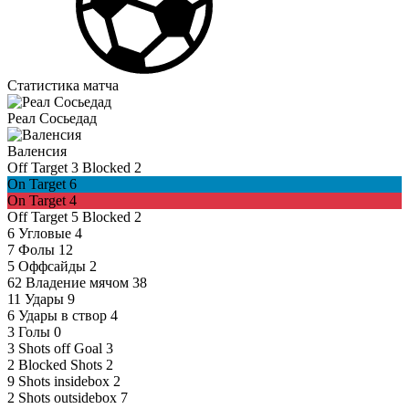
Статистика матча
Реал Сосьедад
Валенсия
Off Target
3
Blocked
2
On Target
6
On Target
4
Off Target
5
Blocked
2
6
Угловые
4
7
Фолы
12
5
Оффсайды
2
62
Владение мячом
38
11
Удары
9
6
Удары в створ
4
3
Голы
0
3
Shots off Goal
3
2
Blocked Shots
2
9
Shots insidebox
2
2
Shots outsidebox
7