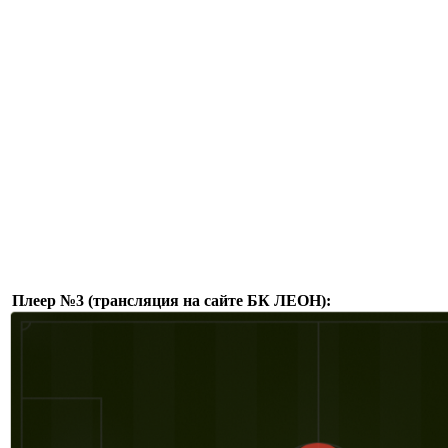
Плеер №3 (трансляция на сайте БК ЛЕОН):