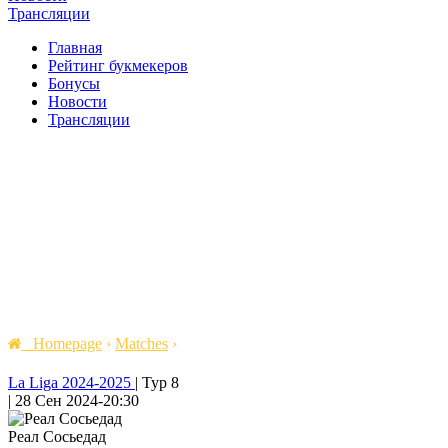
Трансляции
Главная
Рейтинг букмекеров
Бонусы
Новости
Трансляции
Homepage
›
Matches
›
La Liga 2024-2025
|
Тур 8
|
28 Сен 2024
-
20:30
Реал Сосьедад