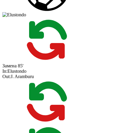
Замена
85'
In:
Elustondo
Out:
J. Aramburu