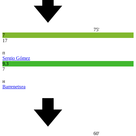
75'
7
17
п
Sergio Gómez
9.3
7
н
Barrenetxea
60'