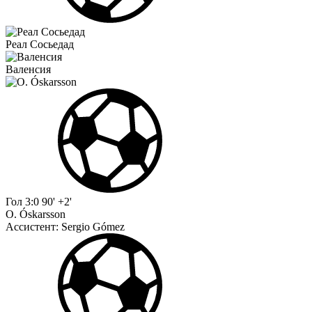
Реал Сосьедад
Валенсия
Гол
3:0
90' +2'
O. Óskarsson
Ассистент:
Sergio Gómez