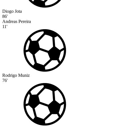
Diogo Jota
86'
Andreas Pereira
11'
Rodrigo Muniz
76'