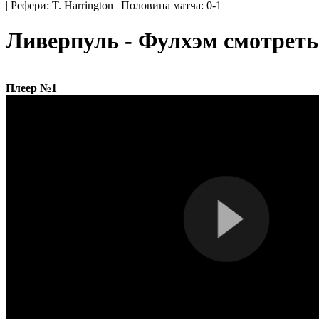
|
Рефери: T. Harrington
|
Половина матча: 0-1
Ливерпуль - Фулхэм смотреть
Плеер №1