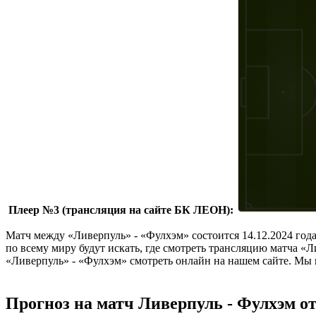
Плеер №3 (трансляция на сайте БК ЛЕОН):
Матч между «Ливерпуль» - «Фулхэм» состоится 14.12.2024 год
по всему миру будут искать, где смотреть трансляцию матча «
«Ливерпуль» - «Фулхэм» смотреть онлайн на нашем сайте. Мы п
Прогноз на матч Ливерпуль - Фулхэм от 