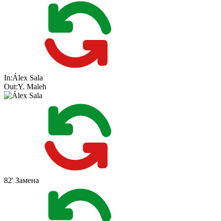
In:
Álex Sala
Out:
Y. Maleh
82'
Замена