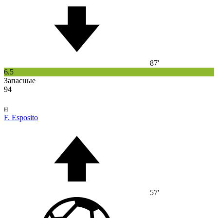
87'
6.5
Запасные
94
н
F. Esposito
57'