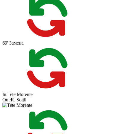
69'
Замена
In:
Tete Morente
Out:
R. Sottil