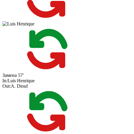
Замена
57'
In:
Luis Henrique
Out:
A. Diouf