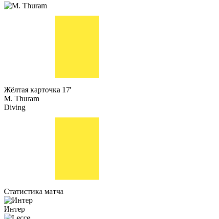
Жёлтая карточка
17'
M. Thuram
Diving
Статистика матча
Интер