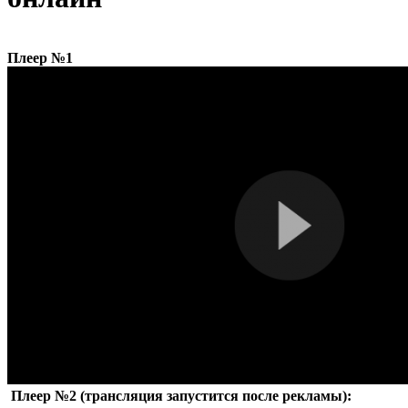
Плеер №1
Плеер №2 (трансляция запустится после рекламы):