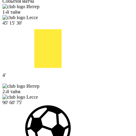
События матча
Интер
1-й тайм
Lecce
45'
15'
30'
4'
Интер
2-й тайм
Lecce
90'
60'
75'