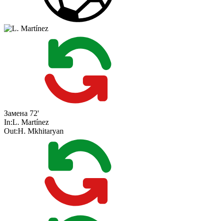
Замена
72'
In:
L. Martínez
Out:
H. Mkhitaryan