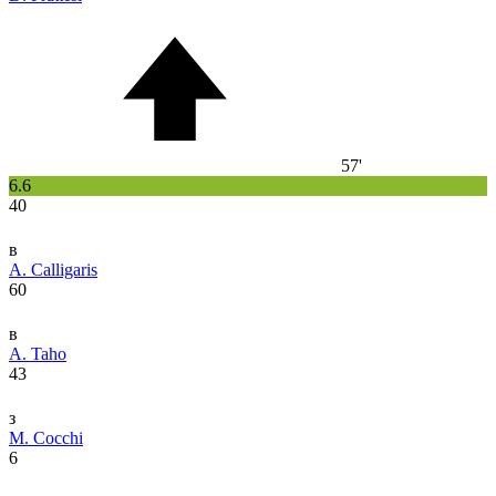
57'
6.6
40
в
A. Calligaris
60
в
A. Taho
43
з
M. Cocchi
6