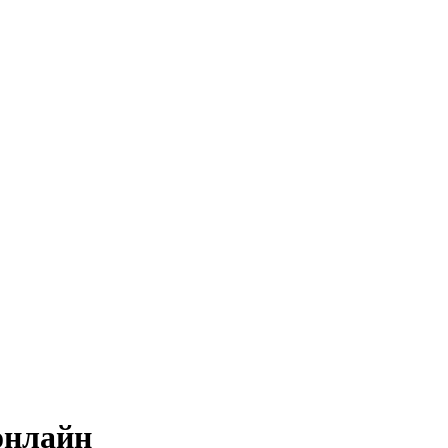
 онлайн