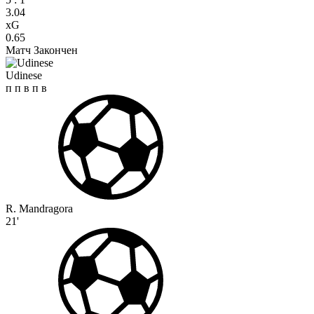
3.04
xG
0.65
Матч Закончен
Udinese
п
п
в
п
в
R. Mandragora
21'