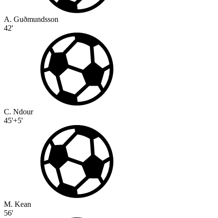
A. Guðmundsson
42'
C. Ndour
45'+5'
M. Kean
56'