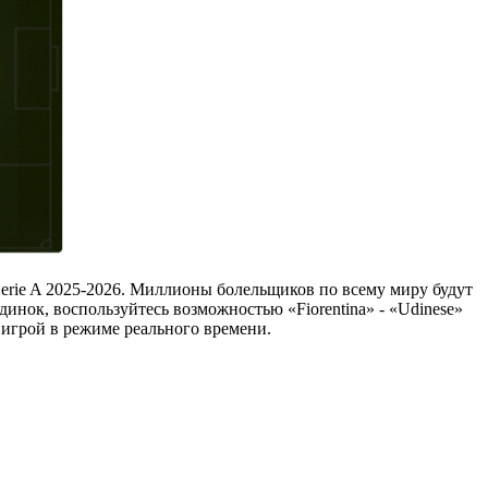
 Serie A 2025-2026. Миллионы болельщиков по всему миру будут
единок, воспользуйтесь возможностью «Fiorentina» - «Udinese»
 игрой в режиме реального времени.