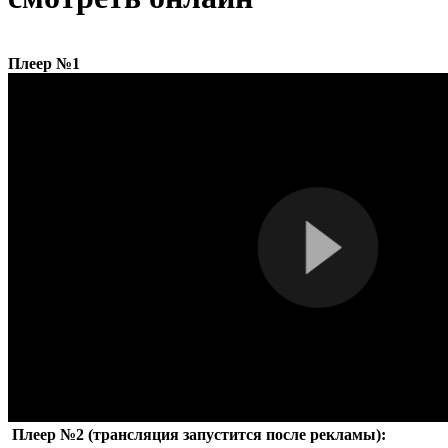
Плеер №1
Плеер №2 (трансляция запустится после рекламы):