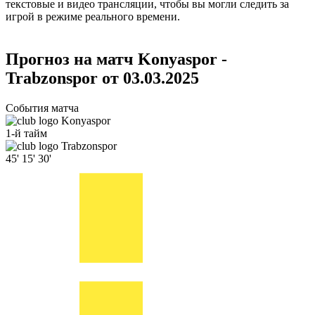
текстовые и видео трансляции, чтобы вы могли следить за
игрой в режиме реального времени.
Прогноз на матч Konyaspor -
Trabzonspor от 03.03.2025
События матча
Konyaspor
1-й тайм
Trabzonspor
45'
15'
30'