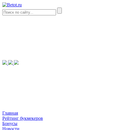
Главная
Рейтинг букмекеров
Бонусы
Новости