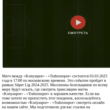
Матч между «Konyaspor» - «Trabzonspor» состоится 03.03.2025
года в 17:00 по московскому времени. Это событие пройдет в
рамках Süper Lig 2024-2025. Миллионы болельщиков по всему
миру будут искать, где смотреть трансляцию матча
«Konyaspor» - «Trabzonspor» в хорошем качестве. Если вы
тоже хотите не пропустить этот поединок, воспользуйтесь
возможностью «Konyaspor» - «Trabzonspor» смотреть онлайн
на нашем сайте. Мы подготовили для вас ссылки на