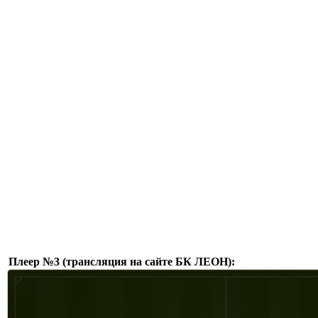
Плеер №3 (трансляция на сайте БК ЛЕОН):