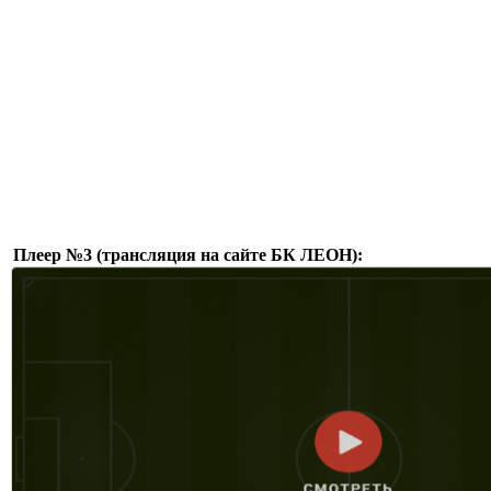
Плеер №3 (трансляция на сайте БК ЛЕОН):