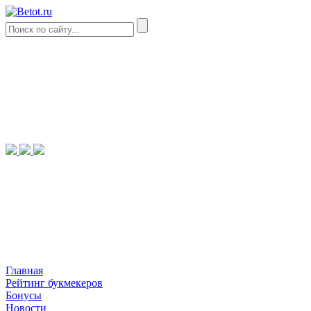
Главная
Рейтинг букмекеров
Бонусы
Новости