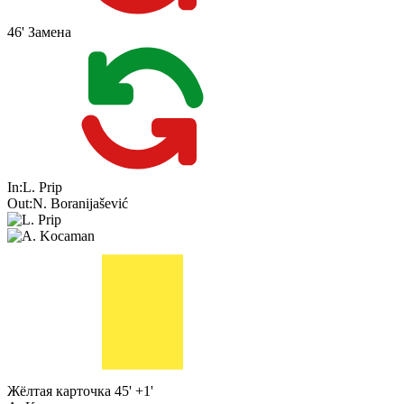
46'
Замена
In:
L. Prip
Out:
N. Boranijašević
Жёлтая карточка
45' +1'