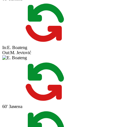
In:
E. Boateng
Out:
M. Jevtović
60'
Замена