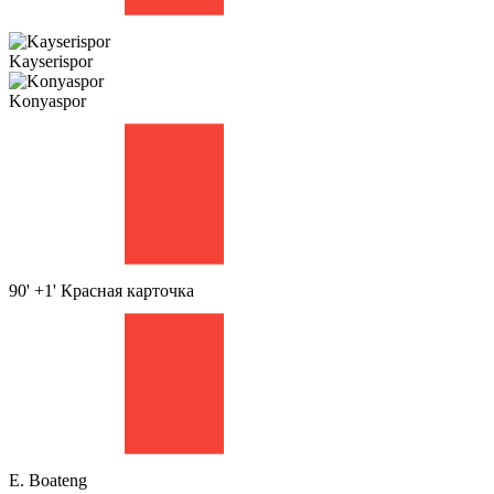
Kayserispor
Konyaspor
90' +1'
Красная карточка
E. Boateng