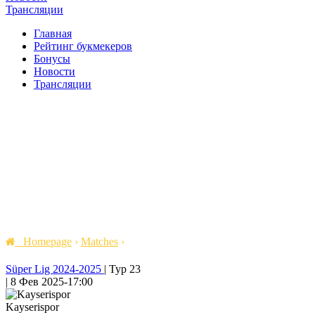
Трансляции
Главная
Рейтинг букмекеров
Бонусы
Новости
Трансляции
Homepage
›
Matches
›
Süper Lig 2024-2025
|
Тур 23
|
8 Фев 2025
-
17:00
Kayserispor