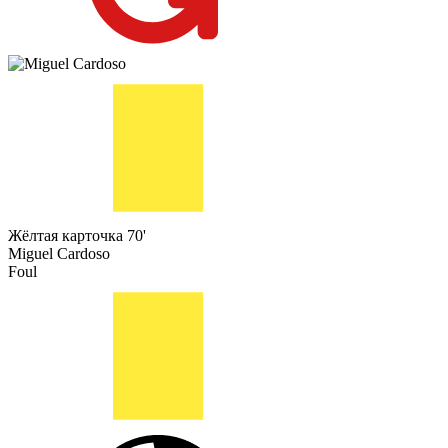
Жёлтая карточка
70'
Miguel Cardoso
Foul