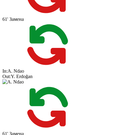
61'
Замена
In:
A. Ndao
Out:
Y. Erdoğan
61'
Замена