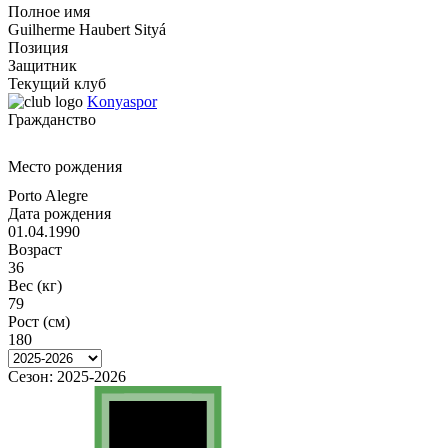
Полное имя
Guilherme Haubert Sityá
Позиция
Защитник
Текущий клуб
Konyaspor
Гражданство
Место рождения
Porto Alegre
Дата рождения
01.04.1990
Возраст
36
Вес (кг)
79
Рост (см)
180
Сезон:
2025-2026