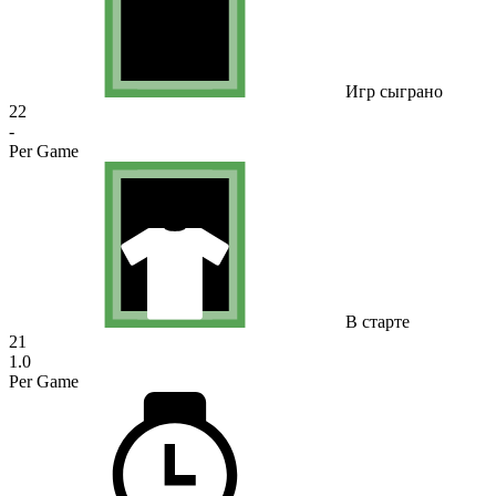
Игр сыграно
22
-
Per Game
В старте
21
1.0
Per Game