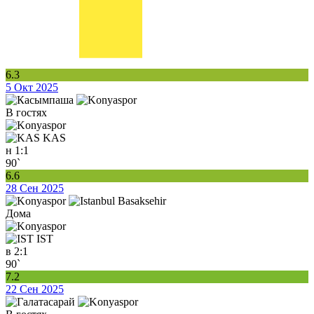
6.3
5 Окт 2025
В гостях
KAS
н
1:1
90`
6.6
28 Сен 2025
Дома
IST
в
2:1
90`
7.2
22 Сен 2025