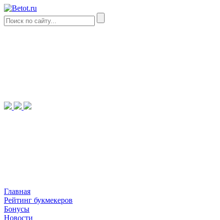
Главная
Рейтинг букмекеров
Бонусы
Новости