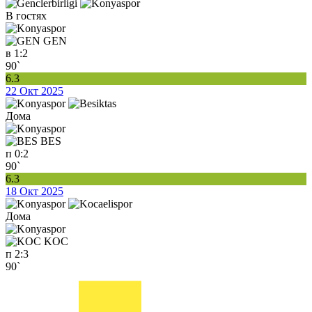
В гостях
GEN
в
1:2
90`
6.3
22 Окт 2025
Дома
BES
п
0:2
90`
6.3
18 Окт 2025
Дома
KOC
п
2:3
90`