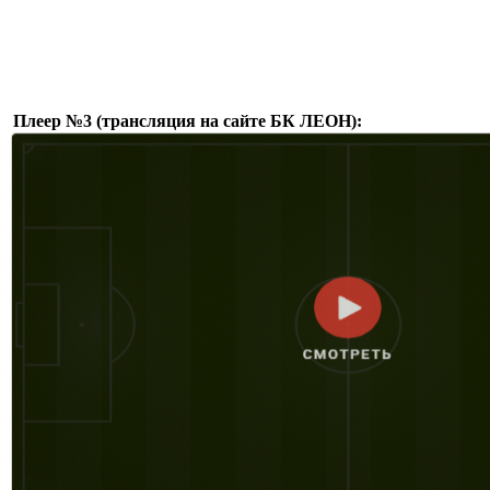
Плеер №3 (трансляция на сайте БК ЛЕОН):