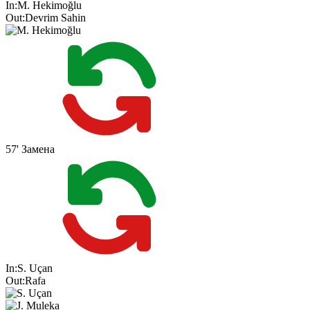
In:
M. Hekimoğlu
Out:
Devrim Sahin
57'
Замена
In:
S. Uçan
Out:
Rafa