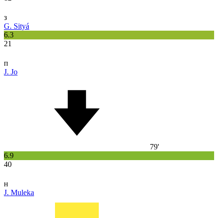
з
G. Sityá
6.3
21
п
J. Jo
79'
6.9
40
н
J. Muleka