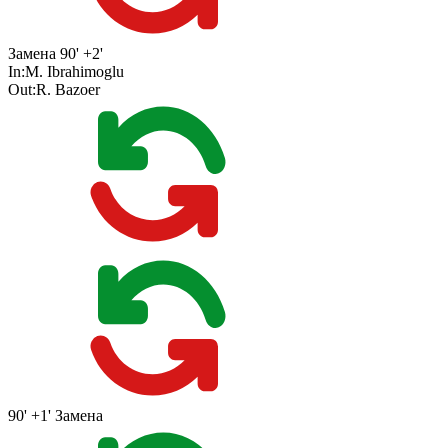
Замена
90' +2'
In:
M. Ibrahimoglu
Out:
R. Bazoer
90' +1'
Замена