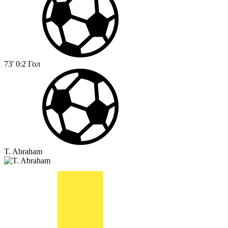
73'
0:2
Гол
T. Abraham