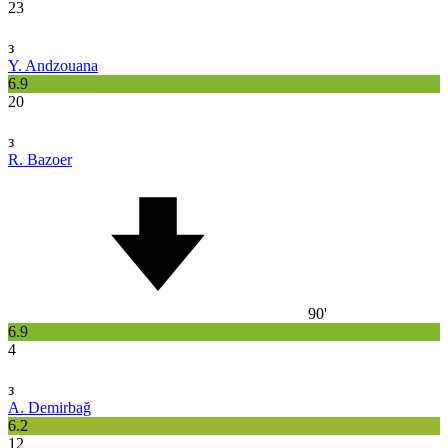
23
з
Y. Andzouana
6.9
20
з
R. Bazoer
90'
6.9
4
з
A. Demirbağ
6.2
12