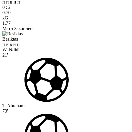
п
п
в
н
п
0
:
2
0.70
xG
1.77
Матч Закончен
Besiktas
п
в
в
н
п
W. Ndidi
21'
T. Abraham
73'