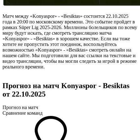
Матч между «Konyaspor» - «Besiktas» состоится 22.10.2025
года в 20:00 по московскому времени. Это событие пройдет в
рамках Süper Lig 2025-2026. Миллионы болельщиков по всему
миру будут искать, где смотреть трансляцию матча
«Konyaspor» - «Besiktas» в хорошем качестве. Если вы тоже
хотите не пропустить этот поединок, воспользуйтесь
возможностью «Konyaspor» - «Besiktas» смотреть онлайн на
нашем сайте. Мы подготовили для вас ссылки на текстовые и
видео трансляции, чтобы вы могли следить за игрой в режиме
реального времени.
Прогноз на матч Konyaspor - Besiktas
от 22.10.2025
Прогноз на матч
Сравнение команд