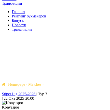
Трансляции
Главная
Рейтинг букмекеров
Бонусы
Новости
Трансляции
Homepage
›
Matches
›
Süper Lig 2025-2026
|
Тур 3
|
22 Окт 2025
-
20:00
Konyaspor