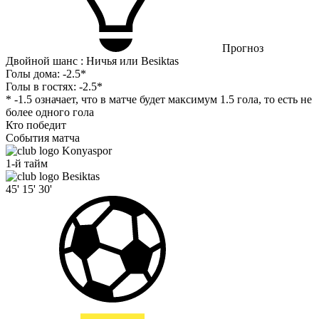
Прогноз
Двойной шанс : Ничья или Besiktas
Голы дома:
-2.5*
Голы в гостях:
-2.5*
* -1.5 означает, что в матче будет максимум 1.5 гола, то есть не
более одного гола
Кто победит
События матча
Konyaspor
1-й тайм
Besiktas
45'
15'
30'