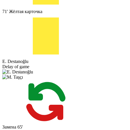
71'
Жёлтая карточка
E. Destanoğlu
Delay of game
Замена
65'