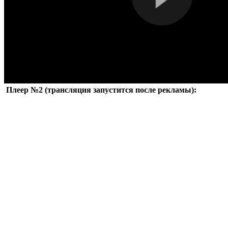
Плеер №2 (трансляция запустится после рекламы):