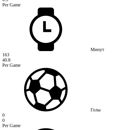
Per Game
Минут
163
40.8
Per Game
Голы
0
0
Per Game