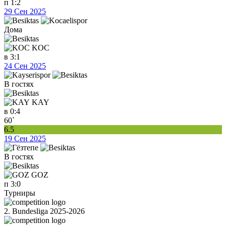
п
1:2
29 Сен 2025
Дома
KOC
в
3:1
24 Сен 2025
В гостях
KAY
в
0:4
60`
6.5
19 Сен 2025
В гостях
GOZ
п
3:0
Турниры
2. Bundesliga 2025-2026