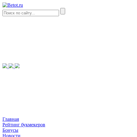
Главная
Рейтинг букмекеров
Бонусы
Новости