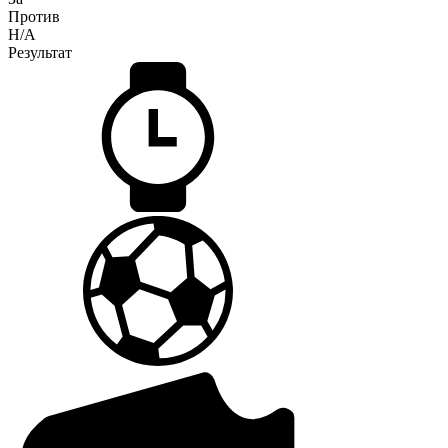
Против
H/A
Результат