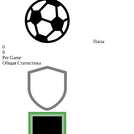
Пасы
0
0
Per Game
Общая Статистика