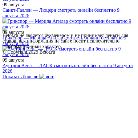
09 августа
Санкт-Галлен — Люцерн смотреть онлайн бесплатно 9
августа 2026
09 августа
Betot.ru не явялется букмекером и не принимает деньги для
Грикспор — Мерида Агилар смотреть онлайн бесплатно 9
ставок, вся информация на сайте носит исключительно
августа 2026
информационный характер.
© Copyright 2025 Betot.ru
09 августа
Аустрия Вена — ЛАСК смотреть онлайн бесплатно 9 августа
2026
Показать больше