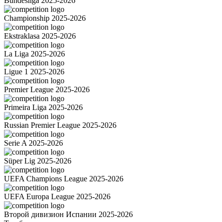
Bundesliga 2025-2026
Championship 2025-2026
Ekstraklasa 2025-2026
La Liga 2025-2026
Ligue 1 2025-2026
Premier League 2025-2026
Primeira Liga 2025-2026
Russian Premier League 2025-2026
Serie A 2025-2026
Süper Lig 2025-2026
UEFA Champions League 2025-2026
UEFA Europa League 2025-2026
Второй дивизион Испании 2025-2026