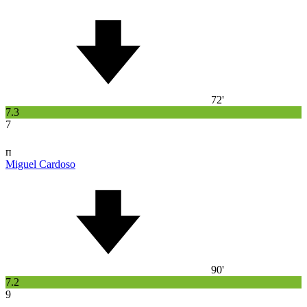
72'
7.3
7
п
Miguel Cardoso
90'
7.2
9