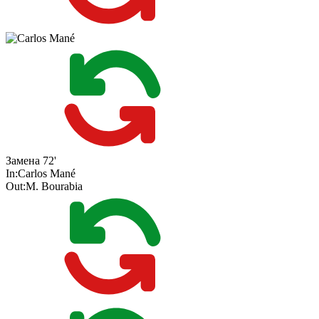
Замена
72'
In:
Carlos Mané
Out:
M. Bourabia