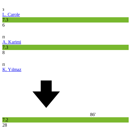
з
L. Carole
7.3
6
п
A. Karimi
7.3
8
п
K. Yılmaz
86'
7.2
28