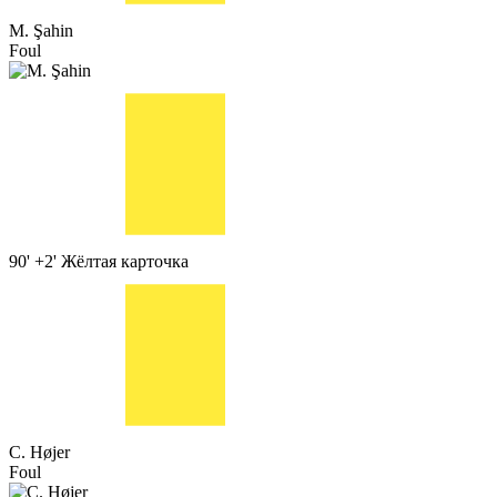
M. Şahin
Foul
90' +2'
Жёлтая карточка
C. Højer
Foul