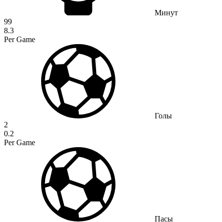
Минут
99
8.3
Per Game
Голы
2
0.2
Per Game
Пасы