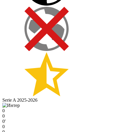
Serie A 2025-2026
0
0
0′
0
0