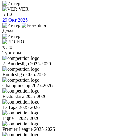
VER
в
1:2
29 Окт 2025
Дома
FIO
в
3:0
Турниры
2. Bundesliga 2025-2026
Bundesliga 2025-2026
Championship 2025-2026
Ekstraklasa 2025-2026
La Liga 2025-2026
Ligue 1 2025-2026
Premier League 2025-2026