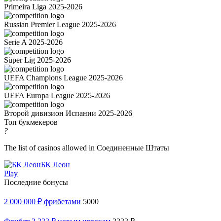
Primeira Liga 2025-2026
Russian Premier League 2025-2026
Serie A 2025-2026
Süper Lig 2025-2026
UEFA Champions League 2025-2026
UEFA Europa League 2025-2026
Второй дивизион Испании 2025-2026
Топ букмекеров
?
The list of casinos allowed in Соединенные Штаты
БК Леон
Play
Последние бонусы
2 000 000 ₽ фрибетами
5000