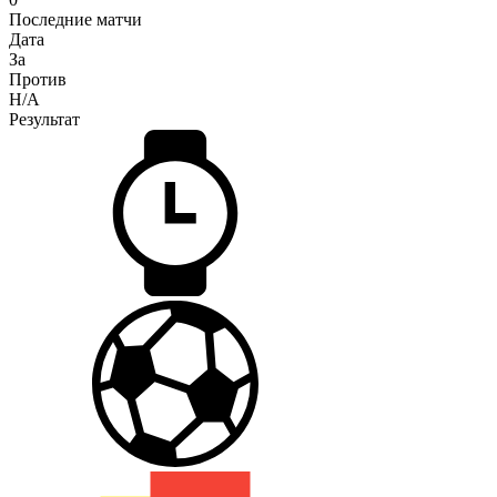
Последние матчи
Дата
За
Против
H/A
Результат