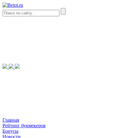
Главная
Рейтинг букмекеров
Бонусы
Новости