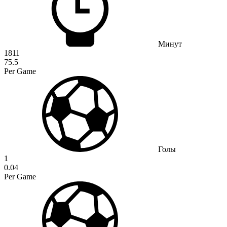
Минут
1811
75.5
Per Game
Голы
1
0.04
Per Game