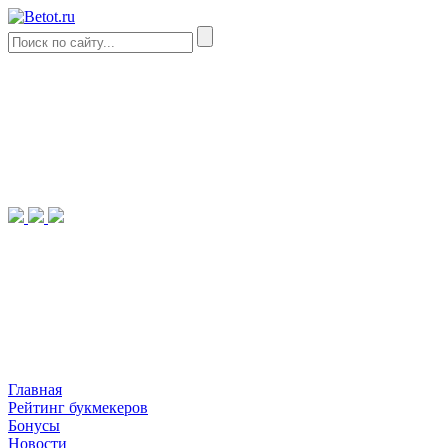
Главная
Рейтинг букмекеров
Бонусы
Новости