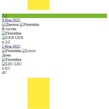
7.2
9 Ноя 2025
В гостях
GEN
н
2:2
2 Ноя 2025
Дома
LEC
п
0:1
45`