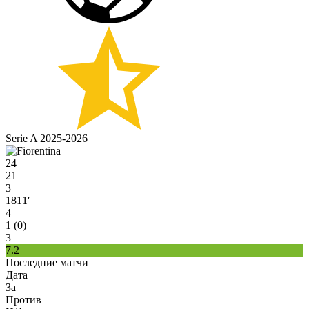
Serie A 2025-2026
24
21
3
1811′
4
1 (0)
3
7.2
Последние матчи
Дата
За
Против