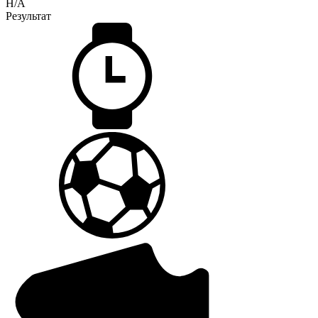
H/A
Результат