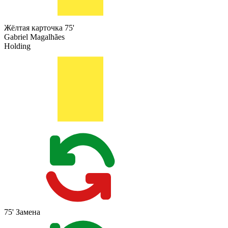
Жёлтая карточка
75'
Gabriel Magalhães
Holding
75'
Замена