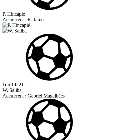
P. Hincapié
Ассистент:
R. James
Гол
1:0
21'
W. Saliba
Ассистент:
Gabriel Magalhães