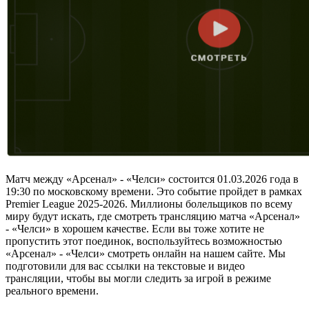
Матч между «Арсенал» - «Челси» состоится 01.03.2026 года в
19:30 по московскому времени. Это событие пройдет в рамках
Premier League 2025-2026. Миллионы болельщиков по всему
миру будут искать, где смотреть трансляцию матча «Арсенал»
- «Челси» в хорошем качестве. Если вы тоже хотите не
пропустить этот поединок, воспользуйтесь возможностью
«Арсенал» - «Челси» смотреть онлайн на нашем сайте. Мы
подготовили для вас ссылки на текстовые и видео
трансляции, чтобы вы могли следить за игрой в режиме
реального времени.