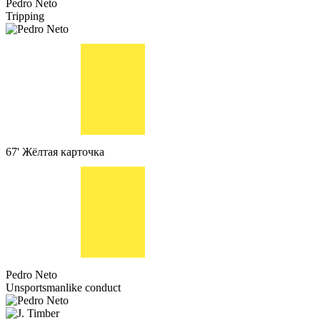
Pedro Neto
Tripping
67'
Жёлтая карточка
Pedro Neto
Unsportsmanlike conduct