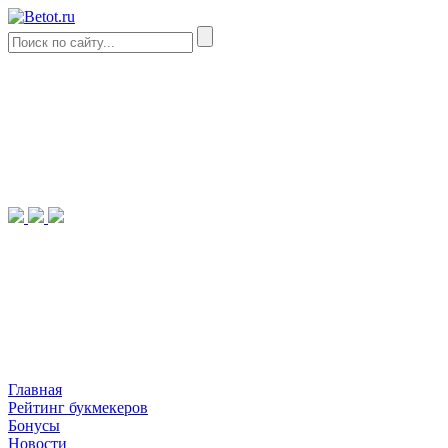
Главная
Рейтинг букмекеров
Бонусы
Новости