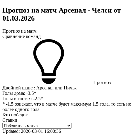
Прогноз на матч Арсенал - Челси от
01.03.2026
Прогноз на матч
Сравнение команд
Прогноз
Двойной шанс : Арсенал или Ничья
Голы дома:
-3.5*
Голы в гостях:
-2.5*
* -1.5 означает, что в матче будет максимум 1.5 гола, то есть не
более одного гола
Кто победит
Ставки
Updated:
2026-03-01 16:00:36