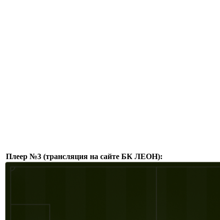
Плеер №3 (трансляция на сайте БК ЛЕОН):