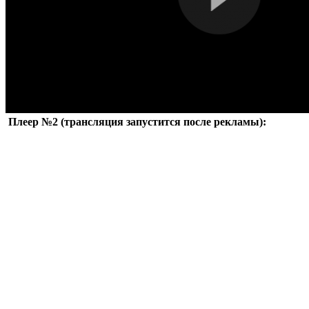
Плеер №2 (трансляция запустится после рекламы):