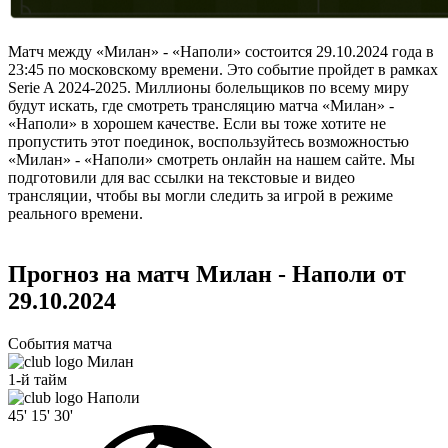
Матч между «Милан» - «Наполи» состоится 29.10.2024 года в
23:45 по московскому времени. Это событие пройдет в рамках
Serie A 2024-2025. Миллионы болельщиков по всему миру
будут искать, где смотреть трансляцию матча «Милан» -
«Наполи» в хорошем качестве. Если вы тоже хотите не
пропустить этот поединок, воспользуйтесь возможностью
«Милан» - «Наполи» смотреть онлайн на нашем сайте. Мы
подготовили для вас ссылки на текстовые и видео
трансляции, чтобы вы могли следить за игрой в режиме
реального времени.
Прогноз на матч Милан - Наполи от
29.10.2024
События матча
Милан
1-й тайм
Наполи
45'
15'
30'