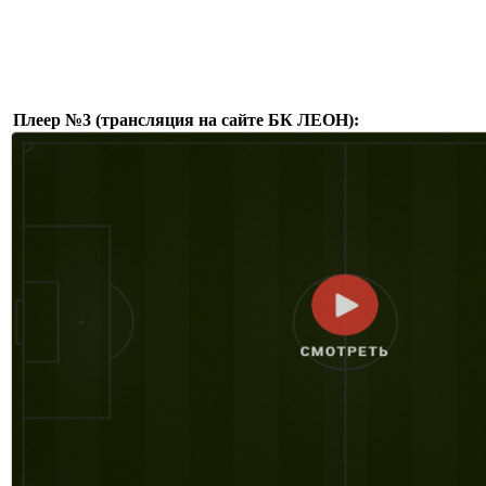
Плеер №3 (трансляция на сайте БК ЛЕОН):