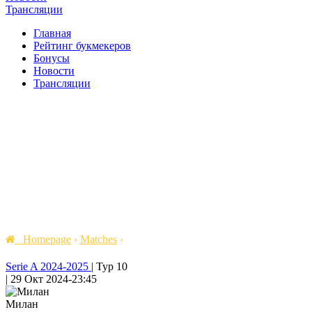
Трансляции
Главная
Рейтинг букмекеров
Бонусы
Новости
Трансляции
Homepage
›
Matches
›
Serie A 2024-2025
|
Тур 10
|
29 Окт 2024
-
23:45
Милан