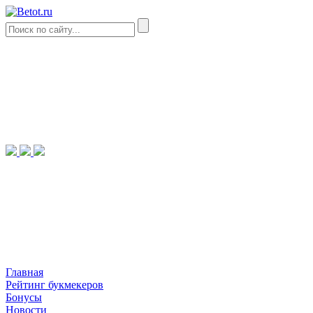
Главная
Рейтинг букмекеров
Бонусы
Новости