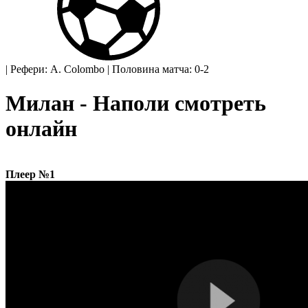
|
Рефери: A. Colombo
|
Половина матча: 0-2
Милан - Наполи смотреть
онлайн
Плеер №1