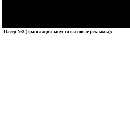
Плеер №2 (трансляция запустится после рекламы):