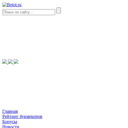
Главная
Рейтинг букмекеров
Бонусы
Новости