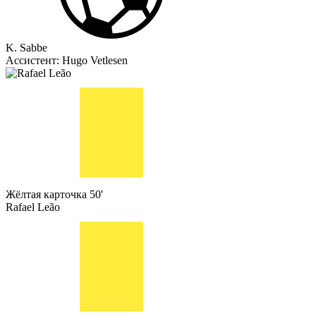
K. Sabbe
Ассистент:
Hugo Vetlesen
Жёлтая карточка
50'
Rafael Leão